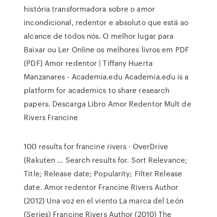
história transformadora sobre o amor
incondicional, redentor e absoluto que está ao
alcance de todos nós. O melhor lugar para
Baixar ou Ler Online os melhores livros em PDF
(PDF) Amor redentor | Tiffany Huerta
Manzanares - Academia.edu Academia.edu is a
platform for academics to share research
papers. Descarga Libro Amor Redentor Mult de
Rivers Francine
100 results for francine rivers · OverDrive
(Rakuten ... Search results for. Sort Relevance;
Title; Release date; Popularity; Filter Release
date. Amor redentor Francine Rivers Author
(2012) Una voz en el viento La marca del León
(Series) Francine Rivers Author (2010) The