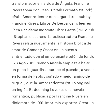
transformador en la vida de Ángela, Francine
Rivers toma con Peso:3.27Mb Formato:txt, pdf,
ePub. Amor redentor descargar libro epub by
Francine Rivers. Libros De Descargar o leer en
línea Una dama indómita Libro Gratis (PDF ePub
- Stephanie Laurens La exitosa autora Francine
Rivers relata nuevamente la historia bíblica de
amor de Gómer y Oseas en un cuento
ambientado con el emocionante telón de fondo
26 Ago 2013 Cuando Ángela empieza a bajar
un poco la guardia , aparece el pasado , a veces
en forma de Pablo , cuñado y mejor amigo de
Miguel , que la Amor redentor (título original
en inglés, Redeeming Love) es una novela
romántica, publicada por Francine Rivers en
diciembre de 1991. Imprimir/ exportar. Crear un