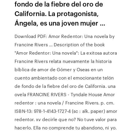
fondo de la fiebre del oro de
California. La protagonista,
Ángela, es una joven mujer …
Download PDF: Amor Redentor: Una novela by
Francine Rivers ... Description of the book
"Amor Redentor: Una novela": La exitosa autora
Francine Rivers relata nuevamente la historia
bíblica de amor de Gómer y Oseas en un
cuento ambientado con el emocionante telón
de fondo de la fiebre del oro de California. una
ovela FRANCINE RIVERS - Tyndale House Amor
redentor : una novela / Francine Rivers. p. cm.
ISBN-13: 978-1-4143-1727-4 (sc : alk. paper) amor
redentor. xv decirle que no? No tuve valor para
hacerlo. Ella no comprende tu abandono, ni yo.