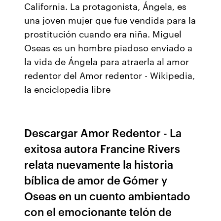
California. La protagonista, Ángela, es
una joven mujer que fue vendida para la
prostitución cuando era niña. Miguel
Oseas es un hombre piadoso enviado a
la vida de Ángela para atraerla al amor
redentor del Amor redentor - Wikipedia,
la enciclopedia libre
Descargar Amor Redentor - La
exitosa autora Francine Rivers
relata nuevamente la historia
bíblica de amor de Gómer y
Oseas en un cuento ambientado
con el emocionante telón de