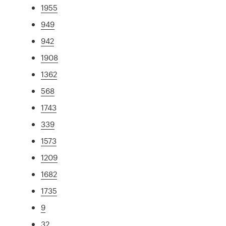
1955
949
942
1908
1362
568
1743
339
1573
1209
1682
1735
9
32