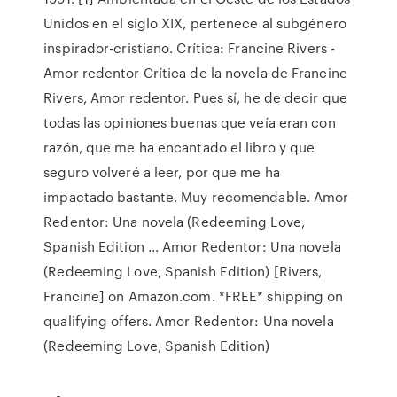
Unidos en el siglo XIX, pertenece al subgénero
inspirador-cristiano. Crítica: Francine Rivers -
Amor redentor Crítica de la novela de Francine
Rivers, Amor redentor. Pues sí, he de decir que
todas las opiniones buenas que veía eran con
razón, que me ha encantado el libro y que
seguro volveré a leer, por que me ha
impactado bastante. Muy recomendable. Amor
Redentor: Una novela (Redeeming Love,
Spanish Edition ... Amor Redentor: Una novela
(Redeeming Love, Spanish Edition) [Rivers,
Francine] on Amazon.com. *FREE* shipping on
qualifying offers. Amor Redentor: Una novela
(Redeeming Love, Spanish Edition)