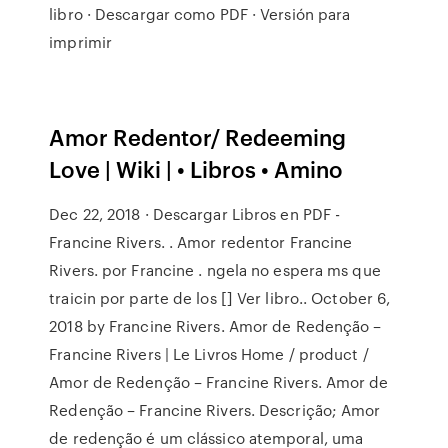
libro · Descargar como PDF · Versión para
imprimir
Amor Redentor/ Redeeming
Love | Wiki | • Libros • Amino
Dec 22, 2018 · Descargar Libros en PDF -
Francine Rivers. . Amor redentor Francine
Rivers. por Francine . ngela no espera ms que
traicin por parte de los [] Ver libro.. October 6,
2018 by Francine Rivers. Amor de Redenção –
Francine Rivers | Le Livros Home / product /
Amor de Redenção – Francine Rivers. Amor de
Redenção – Francine Rivers. Descrição; Amor
de redenção é um clássico atemporal, uma