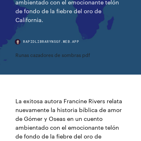
ambientado con el emocionante telón
de fondo de la fiebre del oro de
California.
RAPIDLIBRARYNSGF.WEB.APP
Runas cazadores de sombras pdf
La exitosa autora Francine Rivers relata
nuevamente la historia bíblica de amor
de Gómer y Oseas en un cuento
ambientado con el emocionante telón
de fondo de la fiebre del oro de