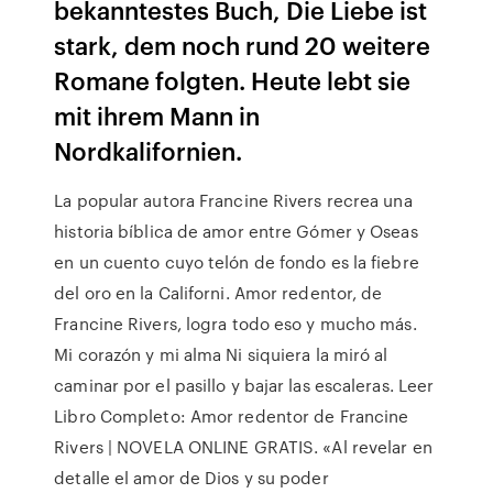
bekanntestes Buch, Die Liebe ist
stark, dem noch rund 20 weitere
Romane folgten. Heute lebt sie
mit ihrem Mann in
Nordkalifornien.
La popular autora Francine Rivers recrea una
historia bíblica de amor entre Gómer y Oseas
en un cuento cuyo telón de fondo es la fiebre
del oro en la Californi. Amor redentor, de
Francine Rivers, logra todo eso y mucho más.
Mi corazón y mi alma Ni siquiera la miró al
caminar por el pasillo y bajar las escaleras. Leer
Libro Completo: Amor redentor de Francine
Rivers | NOVELA ONLINE GRATIS. «Al revelar en
detalle el amor de Dios y su poder