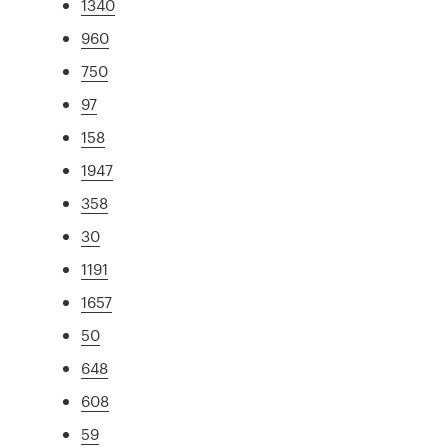
1340
960
750
97
158
1947
358
30
1191
1657
50
648
608
59