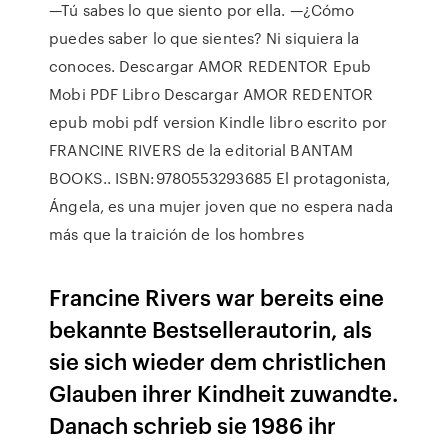
—Tú sabes lo que siento por ella. —¿Cómo
puedes saber lo que sientes? Ni siquiera la
conoces. Descargar AMOR REDENTOR Epub
Mobi PDF Libro Descargar AMOR REDENTOR
epub mobi pdf version Kindle libro escrito por
FRANCINE RIVERS de la editorial BANTAM
BOOKS.. ISBN:9780553293685 El protagonista,
Ángela, es una mujer joven que no espera nada
más que la traición de los hombres
Francine Rivers war bereits eine
bekannte Bestsellerautorin, als
sie sich wieder dem christlichen
Glauben ihrer Kindheit zuwandte.
Danach schrieb sie 1986 ihr