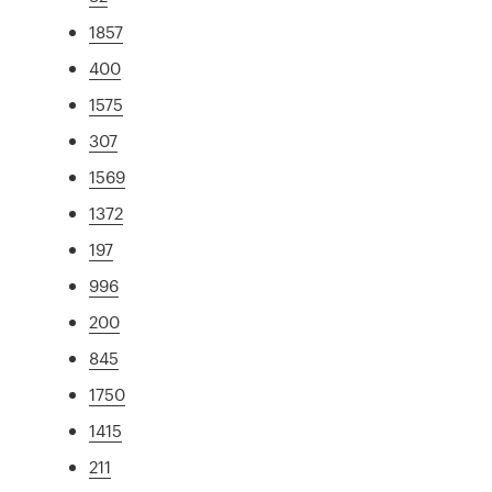
1857
400
1575
307
1569
1372
197
996
200
845
1750
1415
211