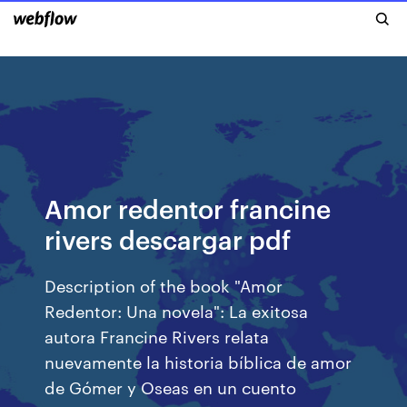
Amor redentor francine
rivers descargar pdf
Description of the book "Amor
Redentor: Una novela": La exitosa
autora Francine Rivers relata
nuevamente la historia bíblica de amor
de Gómer y Oseas en un cuento