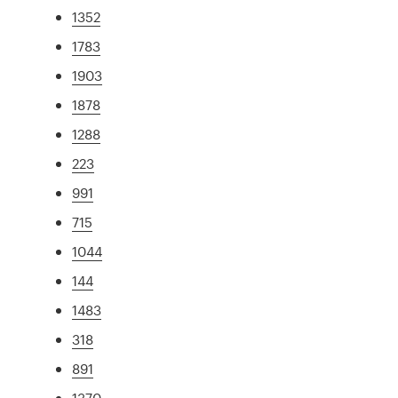
1352
1783
1903
1878
1288
223
991
715
1044
144
1483
318
891
1370