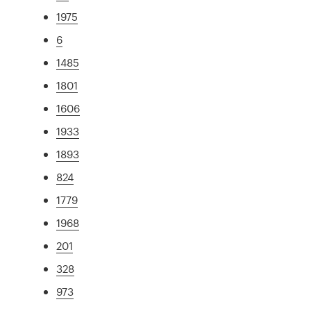
1975
6
1485
1801
1606
1933
1893
824
1779
1968
201
328
973