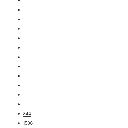
344
1536