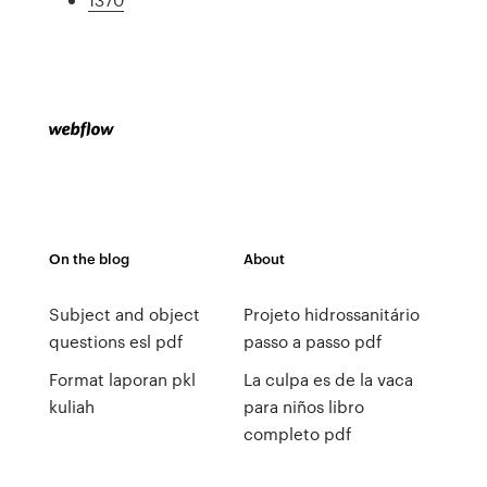
On the blog
About
Subject and object
Projeto hidrossanitário
questions esl pdf
passo a passo pdf
Format laporan pkl
La culpa es de la vaca
kuliah
para niños libro
completo pdf