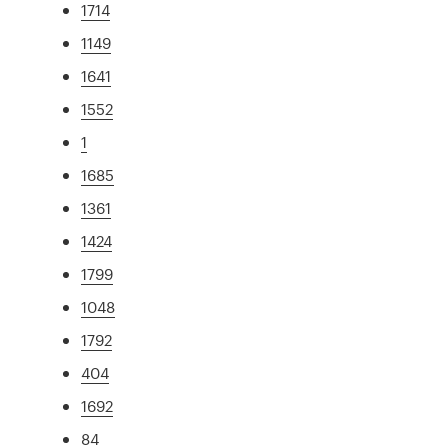
1714
1149
1641
1552
1
1685
1361
1424
1799
1048
1792
404
1692
84