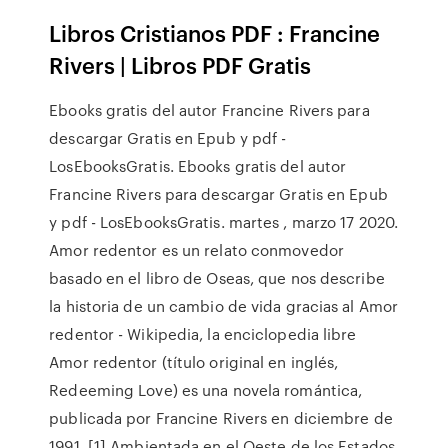
Libros Cristianos PDF : Francine
Rivers | Libros PDF Gratis
Ebooks gratis del autor Francine Rivers para
descargar Gratis en Epub y pdf -
LosEbooksGratis. Ebooks gratis del autor
Francine Rivers para descargar Gratis en Epub
y pdf - LosEbooksGratis. martes , marzo 17 2020.
Amor redentor es un relato conmovedor
basado en el libro de Oseas, que nos describe
la historia de un cambio de vida gracias al Amor
redentor - Wikipedia, la enciclopedia libre
Amor redentor (título original en inglés,
Redeeming Love) es una novela romántica,
publicada por Francine Rivers en diciembre de
1991. [1] Ambientada en el Oeste de los Estados