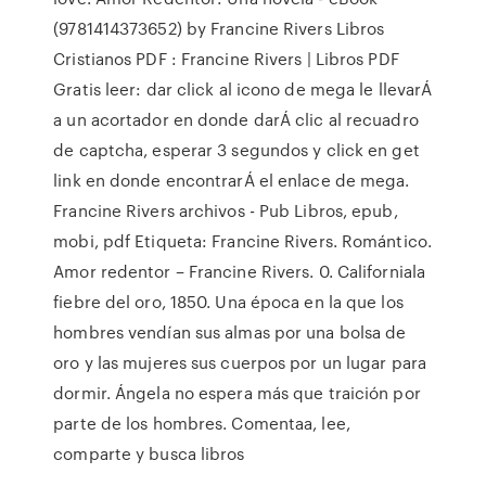
(9781414373652) by Francine Rivers Libros
Cristianos PDF : Francine Rivers | Libros PDF
Gratis leer: dar click al icono de mega le llevarÁ
a un acortador en donde darÁ clic al recuadro
de captcha, esperar 3 segundos y click en get
link en donde encontrarÁ el enlace de mega.
Francine Rivers archivos - Pub Libros, epub,
mobi, pdf Etiqueta: Francine Rivers. Romántico.
Amor redentor – Francine Rivers. 0. Californiala
fiebre del oro, 1850. Una época en la que los
hombres vendían sus almas por una bolsa de
oro y las mujeres sus cuerpos por un lugar para
dormir. Ángela no espera más que traición por
parte de los hombres. Comentaa, lee,
comparte y busca libros