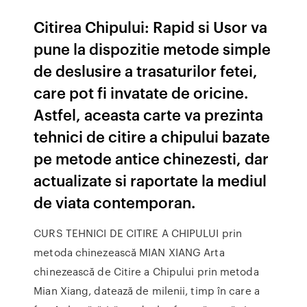
Citirea Chipului: Rapid si Usor va
pune la dispozitie metode simple
de deslusire a trasaturilor fetei,
care pot fi invatate de oricine.
Astfel, aceasta carte va prezinta
tehnici de citire a chipului bazate
pe metode antice chinezesti, dar
actualizate si raportate la mediul
de viata contemporan.
CURS TEHNICI DE CITIRE A CHIPULUI prin
metoda chinezească MIAN XIANG Arta
chinezească de Citire a Chipului prin metoda
Mian Xiang, datează de milenii, timp în care a