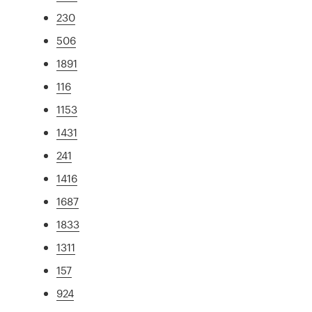
230
506
1891
116
1153
1431
241
1416
1687
1833
1311
157
924