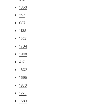
1353
257
987
1138
1527
1704
1948
417
1602
1695
1876
1273
1683