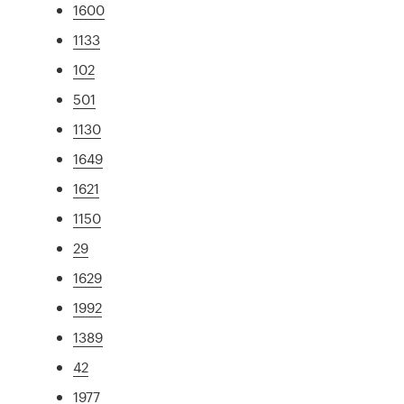
1600
1133
102
501
1130
1649
1621
1150
29
1629
1992
1389
42
1977