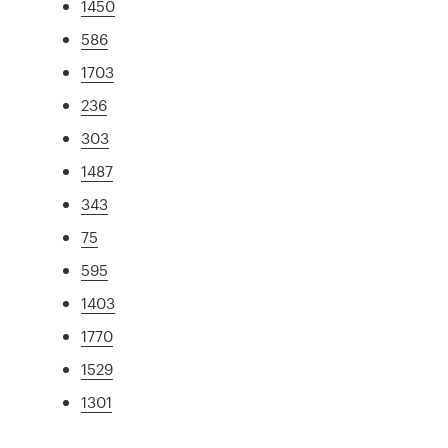
1450
586
1703
236
303
1487
343
75
595
1403
1770
1529
1301