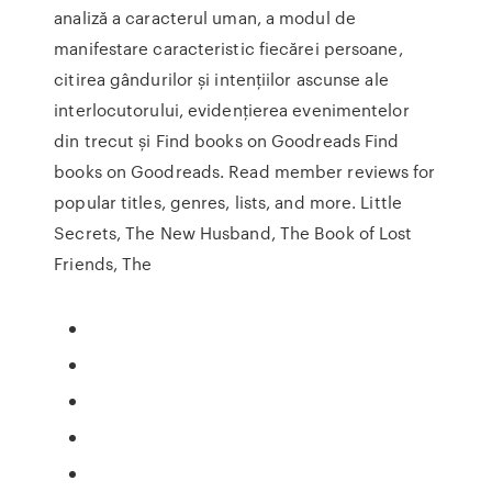
analiză a caracterul uman, a modul de
manifestare caracteristic fiecărei persoane,
citirea gândurilor și intențiilor ascunse ale
interlocutorului, evidențierea evenimentelor
din trecut și Find books on Goodreads Find
books on Goodreads. Read member reviews for
popular titles, genres, lists, and more. Little
Secrets, The New Husband, The Book of Lost
Friends, The