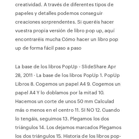
creatividad. A través de diferentes tipos de
papeles y detalles podemos conseguir
creaciones sorprendentes. Si queréis hacer
vuestra propia versión de libro pop up, aquí
encontraréis mucha Cómo hacer un libro pop
up de forma fácil paso a paso
La base de los libros PopUp - SlideShare Apr
28, 2011 · La base de los libros PopUp 1. PopUp
Libros 8. Cogemos un papel A4 9. Cogemos un
papel A4 Y lo doblamos por la mitad 10.
Hacemos un corte de unos 50 mm Calculad
más o menos en el centro 11. SI NO 12. Cuando
lo tengáis, seguimos 13. Plegamos los dos
triángulos 14. Los dejamos marcados Plegamos
los dos triángulos 15. Historia de los libros pop-