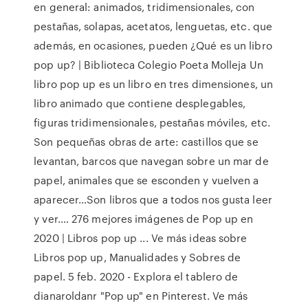
en general: animados, tridimensionales, con
pestañas, solapas, acetatos, lenguetas, etc. que
además, en ocasiones, pueden ¿Qué es un libro
pop up? | Biblioteca Colegio Poeta Molleja Un
libro pop up es un libro en tres dimensiones, un
libro animado que contiene desplegables,
figuras tridimensionales, pestañas móviles, etc.
Son pequeñas obras de arte: castillos que se
levantan, barcos que navegan sobre un mar de
papel, animales que se esconden y vuelven a
aparecer…Son libros que a todos nos gusta leer
y ver.… 276 mejores imágenes de Pop up en
2020 | Libros pop up ... Ve más ideas sobre
Libros pop up, Manualidades y Sobres de
papel. 5 feb. 2020 - Explora el tablero de
dianaroldanr "Pop up" en Pinterest. Ve más