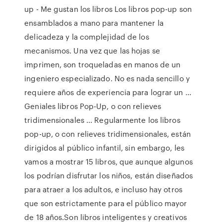
up - Me gustan los libros Los libros pop-up son
ensamblados a mano para mantener la
delicadeza y la complejidad de los
mecanismos. Una vez que las hojas se
imprimen, son troqueladas en manos de un
ingeniero especializado. No es nada sencillo y
requiere años de experiencia para lograr un …
Geniales libros Pop-Up, o con relieves
tridimensionales ... Regularmente los libros
pop-up, o con relieves tridimensionales, están
dirigidos al público infantil, sin embargo, les
vamos a mostrar 15 libros, que aunque algunos
los podrían disfrutar los niños, están diseñados
para atraer a los adultos, e incluso hay otros
que son estrictamente para el público mayor
de 18 años.Son libros inteligentes y creativos