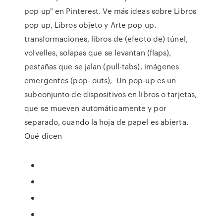
pop up" en Pinterest. Ve más ideas sobre Libros
pop up, Libros objeto y Arte pop up.
transformaciones, libros de (efecto de) túnel,
volvelles, solapas que se levantan (flaps),
pestañas que se jalan (pull-tabs), imágenes
emergentes (pop- outs), Un pop-up es un
subconjunto de dispositivos en libros o tarjetas,
que se mueven automáticamente y por
separado, cuando la hoja de papel es abierta.
Qué dicen