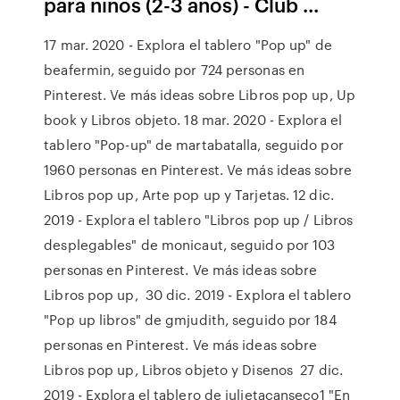
para niños (2-3 años) - Club ...
17 mar. 2020 - Explora el tablero "Pop up" de
beafermin, seguido por 724 personas en
Pinterest. Ve más ideas sobre Libros pop up, Up
book y Libros objeto. 18 mar. 2020 - Explora el
tablero "Pop-up" de martabatalla, seguido por
1960 personas en Pinterest. Ve más ideas sobre
Libros pop up, Arte pop up y Tarjetas. 12 dic.
2019 - Explora el tablero "Libros pop up / Libros
desplegables" de monicaut, seguido por 103
personas en Pinterest. Ve más ideas sobre
Libros pop up, 30 dic. 2019 - Explora el tablero
"Pop up libros" de gmjudith, seguido por 184
personas en Pinterest. Ve más ideas sobre
Libros pop up, Libros objeto y Disenos 27 dic.
2019 - Explora el tablero de julietacanseco1 "En