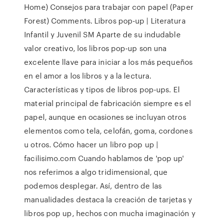
Home) Consejos para trabajar con papel (Paper
Forest) Comments. Libros pop-up | Literatura
Infantil y Juvenil SM Aparte de su indudable
valor creativo, los libros pop-up son una
excelente llave para iniciar a los más pequeños
en el amor a los libros y a la lectura.
Características y tipos de libros pop-ups. El
material principal de fabricación siempre es el
papel, aunque en ocasiones se incluyan otros
elementos como tela, celofán, goma, cordones
u otros. Cómo hacer un libro pop up |
facilisimo.com Cuando hablamos de 'pop up'
nos referimos a algo tridimensional, que
podemos desplegar. Así, dentro de las
manualidades destaca la creación de tarjetas y
libros pop up, hechos con mucha imaginación y