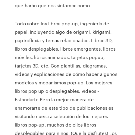
que harán que nos sintamos como
Todo sobre los libros pop-up, ingeniería de
papel, incluyendo algo de origami, kirigami,
papiroflexia y temas relacionados. Libros 3D,
libros desplegables, libros emergentes, libros
móviles, libros animados, tarjetas popup,
tarjetas 3D, etc. Con plantillas, diagramas,
videos y explicaciones de cómo hacer algunos
modelos y mecanismos pop-up. Los mejores
libros pop up o desplegables: vídeos -
Estandarte Pero la mejor manera de
enamorarte de este tipo de publicaciones es
visitando nuestra selección de los mejores
libros pop-up, muchos de ellos libros
desplegables para niños. ¡Que la disfrutes! Los