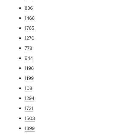
836
1468
1765
1270
778
944
1196
1199
108
1294
1721
1503
1399