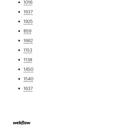
1016
1937
1925
859
1662
1153
1138
1450
1540
1637