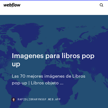
Imagenes para libros pop
up
Las 70 mejores imágenes de Libros
pop-up | Libros objeto ...
RAPIDLIBRARYNSGF.WEB.APP