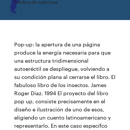
Predica de cash luna
Pop-up: la apertura de una página
produce la energía necesaria para que
una estructura tridimensional
autoeréctil se despliegue, volviendo a
su condición plana al cerrarse el libro. El
fabuloso libro de los insectos. James
Roger Diaz. 1994 El proyecto del libro
pop up, consiste precisamente en el
diseño e ilustración de uno de esos,
eligiendo un cuento latinoamericano y
representarlo. En este caso específco