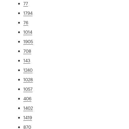
77
1794
76
1014
1905
708
143
1240
1028
1057
406
1402
1419
870