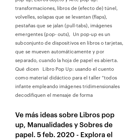
transformaciones, libros de (efecto de) túnel,
volvelles, solapas que se levantan (flaps),
pestañas que se jalan (pull-tabs), imágenes
emergentes (pop- outs), Un pop-up es un
subconjunto de dispositivos en libros o tarjetas,
que se mueven automáticamente y por
separado, cuando la hoja de papel es abierta.
Qué dicen Libro Pop Up: usando el cuento
como material didáctico para el taller “todos
infante empleando imágenes tridimensionales
decodifiquen el mensaje de forma
Ve más ideas sobre Libros pop
up, Manualidades y Sobres de
papel. 5 feb. 2020 - Explora el