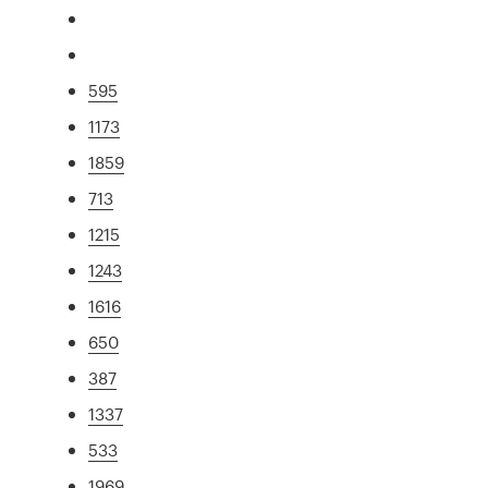
595
1173
1859
713
1215
1243
1616
650
387
1337
533
1969