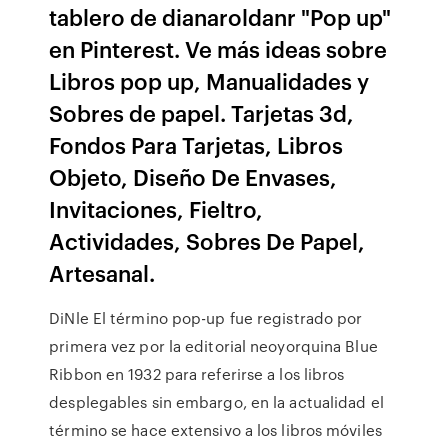
tablero de dianaroldanr "Pop up"
en Pinterest. Ve más ideas sobre
Libros pop up, Manualidades y
Sobres de papel. Tarjetas 3d,
Fondos Para Tarjetas, Libros
Objeto, Diseño De Envases,
Invitaciones, Fieltro,
Actividades, Sobres De Papel,
Artesanal.
DiNle El término pop-up fue registrado por
primera vez por la editorial neoyorquina Blue
Ribbon en 1932 para referirse a los libros
desplegables sin embargo, en la actualidad el
término se hace extensivo a los libros móviles