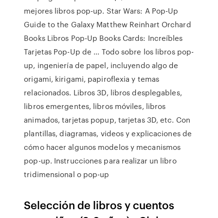
mejores libros pop-up. Star Wars: A Pop-Up
Guide to the Galaxy Matthew Reinhart Orchard
Books Libros Pop-Up Books Cards: Increíbles
Tarjetas Pop-Up de ... Todo sobre los libros pop-
up, ingeniería de papel, incluyendo algo de
origami, kirigami, papiroflexia y temas
relacionados. Libros 3D, libros desplegables,
libros emergentes, libros móviles, libros
animados, tarjetas popup, tarjetas 3D, etc. Con
plantillas, diagramas, videos y explicaciones de
cómo hacer algunos modelos y mecanismos
pop-up. Instrucciones para realizar un libro
tridimensional o pop-up
Selección de libros y cuentos