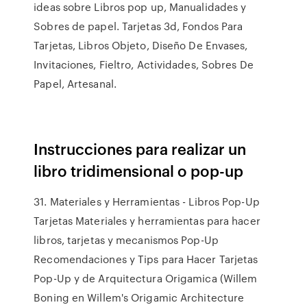
ideas sobre Libros pop up, Manualidades y
Sobres de papel. Tarjetas 3d, Fondos Para
Tarjetas, Libros Objeto, Diseño De Envases,
Invitaciones, Fieltro, Actividades, Sobres De
Papel, Artesanal.
Instrucciones para realizar un
libro tridimensional o pop-up
31. Materiales y Herramientas - Libros Pop-Up
Tarjetas Materiales y herramientas para hacer
libros, tarjetas y mecanismos Pop-Up
Recomendaciones y Tips para Hacer Tarjetas
Pop-Up y de Arquitectura Origamica (Willem
Boning en Willem's Origamic Architecture