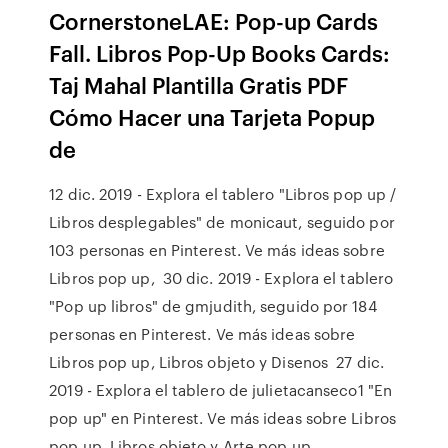
CornerstoneLAE: Pop-up Cards
Fall. Libros Pop-Up Books Cards:
Taj Mahal Plantilla Gratis PDF
Cómo Hacer una Tarjeta Popup
de
12 dic. 2019 - Explora el tablero "Libros pop up /
Libros desplegables" de monicaut, seguido por
103 personas en Pinterest. Ve más ideas sobre
Libros pop up, 30 dic. 2019 - Explora el tablero
"Pop up libros" de gmjudith, seguido por 184
personas en Pinterest. Ve más ideas sobre
Libros pop up, Libros objeto y Disenos 27 dic.
2019 - Explora el tablero de julietacanseco1 "En
pop up" en Pinterest. Ve más ideas sobre Libros
pop up, Libros objeto y Arte pop up.