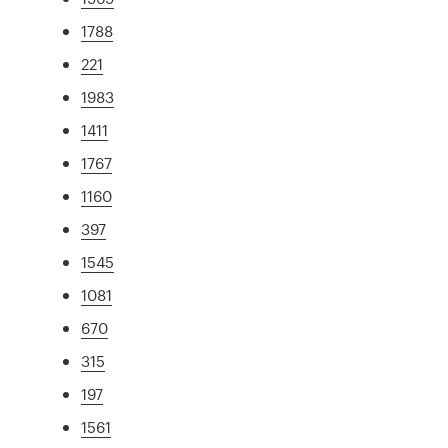
1788
221
1983
1411
1767
1160
397
1545
1081
670
315
197
1561