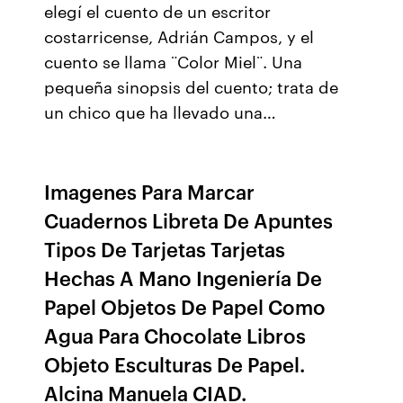
elegí el cuento de un escritor
costarricense, Adrián Campos, y el
cuento se llama ¨Color Miel¨. Una
pequeña sinopsis del cuento; trata de
un chico que ha llevado una…
Imagenes Para Marcar
Cuadernos Libreta De Apuntes
Tipos De Tarjetas Tarjetas
Hechas A Mano Ingeniería De
Papel Objetos De Papel Como
Agua Para Chocolate Libros
Objeto Esculturas De Papel.
Alcina Manuela CIAD.