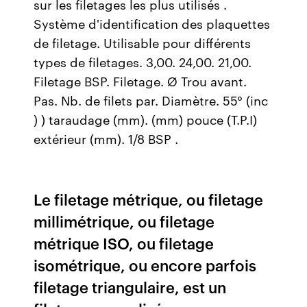
sur les filetages les plus utilisés .
Système d'identification des plaquettes
de filetage. Utilisable pour différents
types de filetages. 3,00. 24,00. 21,00.
Filetage BSP. Filetage. Ø Trou avant.
Pas. Nb. de filets par. Diamètre. 55° (inc
) ) taraudage (mm). (mm) pouce (T.P.I)
extérieur (mm). 1/8 BSP .
Le filetage métrique, ou filetage
millimétrique, ou filetage
métrique ISO, ou filetage
isométrique, ou encore parfois
filetage triangulaire, est un