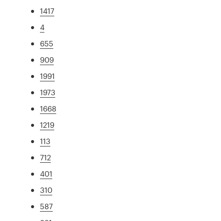
1417
4
655
909
1991
1973
1668
1219
113
712
401
310
587