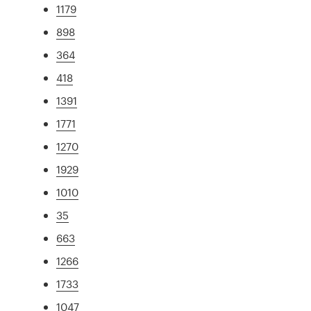
1179
898
364
418
1391
1771
1270
1929
1010
35
663
1266
1733
1047