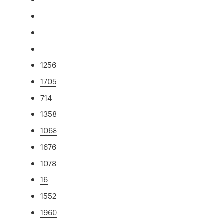
1256
1705
714
1358
1068
1676
1078
16
1552
1960