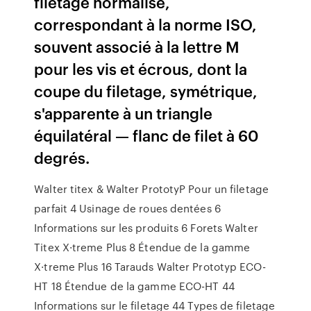
filetage normalisé,
correspondant à la norme ISO,
souvent associé à la lettre M
pour les vis et écrous, dont la
coupe du filetage, symétrique,
s'apparente à un triangle
équilatéral — flanc de filet à 60
degrés.
Walter titex & Walter PrototyP Pour un filetage
parfait 4 Usinage de roues dentées 6
Informations sur les produits 6 Forets Walter
Titex X·treme Plus 8 Étendue de la gamme
X·treme Plus 16 Tarauds Walter Prototyp ECO-
HT 18 Étendue de la gamme ECO-HT 44
Informations sur le filetage 44 Types de filetage