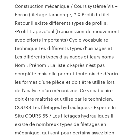
Construction mécanique / Cours système Vis –
Ecrou (filetage taraudage) ? X Profil du filet
Retour Il existe différents types de profils :
•Profil Trapézoïdal (transmission de mouvement
avec efforts importants) Cycle vocabulaire
technique Les différents types d’usinages et
Les différents types d’usinages et leurs noms
Nom : Prénom : La liste ci-après n’est pas
complète mais elle permet toutefois de décrire
les formes d’une pièce et doit être utilisé lors
de l’analyse d’un mécanisme. Ce vocabulaire
doit être maîtrisé et utilisé par le technicien.
COURS Les filetages hydrauliques - Experts In
Situ COURS 55 / Les filetages hydrauliques Il
existe de nombreux types de filetages en
mécanique, qui sont pour certains assez bien