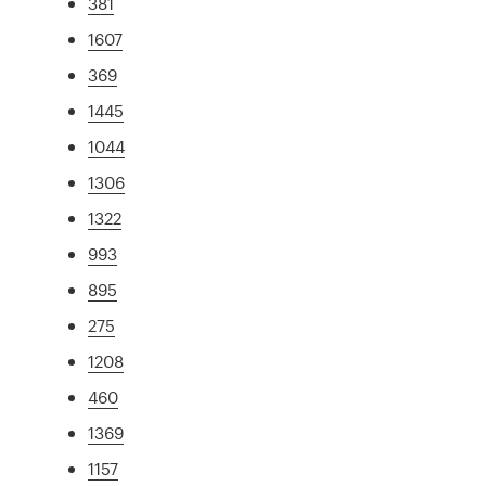
381
1607
369
1445
1044
1306
1322
993
895
275
1208
460
1369
1157