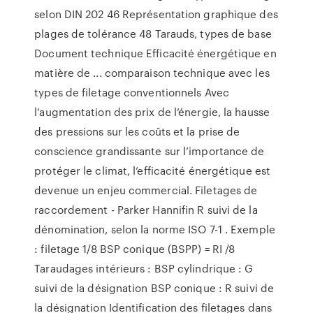
selon DIN 202 46 Représentation graphique des
plages de tolérance 48 Tarauds, types de base
Document technique Efficacité énergétique en
matière de ... comparaison technique avec les
types de filetage conventionnels Avec
l’augmentation des prix de l’énergie, la hausse
des pressions sur les coûts et la prise de
conscience grandissante sur l’importance de
protéger le climat, l’efficacité énergétique est
devenue un enjeu commercial. Filetages de
raccordement - Parker Hannifin R suivi de la
dénomination, selon la norme ISO 7-1 . Exemple
: filetage 1/8 BSP conique (BSPP) = RI /8
Taraudages intérieurs : BSP cylindrique : G
suivi de la désignation BSP conique : R suivi de
la désignation Identification des filetages dans