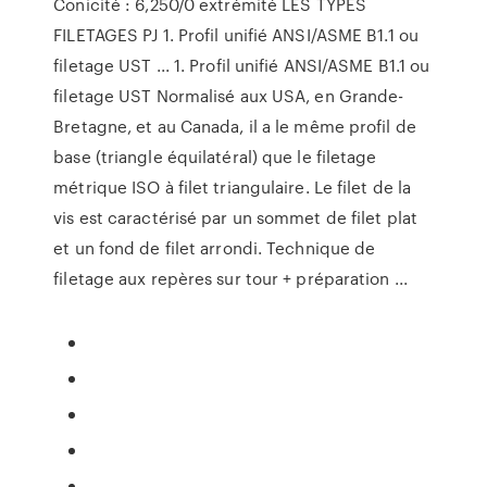
Conicité : 6,250/0 extrémité LES TYPES
FILETAGES PJ 1. Profil unifié ANSI/ASME B1.1 ou
filetage UST ... 1. Profil unifié ANSI/ASME B1.1 ou
filetage UST Normalisé aux USA, en Grande-
Bretagne, et au Canada, il a le même profil de
base (triangle équilatéral) que le filetage
métrique ISO à filet triangulaire. Le filet de la
vis est caractérisé par un sommet de filet plat
et un fond de filet arrondi. Technique de
filetage aux repères sur tour + préparation ...