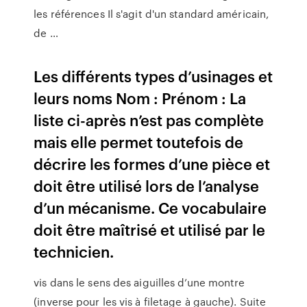
les références Il s'agit d'un standard américain,
de …
Les différents types d’usinages et
leurs noms Nom : Prénom : La
liste ci-après n’est pas complète
mais elle permet toutefois de
décrire les formes d’une pièce et
doit être utilisé lors de l’analyse
d’un mécanisme. Ce vocabulaire
doit être maîtrisé et utilisé par le
technicien.
vis dans le sens des aiguilles d’une montre
(inverse pour les vis à filetage à gauche). Suite