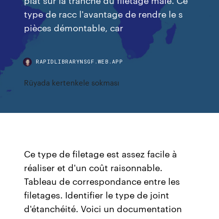
type de racc l'avantage de rendre le s
pièces démontable, car
RAPIDLIBRARYNSGF.WEB.APP
Rüyada kertenkele sokması
Ce type de filetage est assez facile à
réaliser et d'un coût raisonnable.
Tableau de correspondance entre les
filetages. Identifier le type de joint
d'étanchéité. Voici un documentation