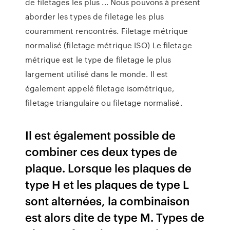
de filetages les plus ... Nous pouvons à présent
aborder les types de filetage les plus
couramment rencontrés. Filetage métrique
normalisé (filetage métrique ISO) Le filetage
métrique est le type de filetage le plus
largement utilisé dans le monde. Il est
également appelé filetage isométrique,
filetage triangulaire ou filetage normalisé.
Il est également possible de
combiner ces deux types de
plaque. Lorsque les plaques de
type H et les plaques de type L
sont alternées, la combinaison
est alors dite de type M. Types de