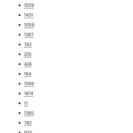
1559
1431
1059
1387
743
225
424
164
1569
1874
11
1385
782
923