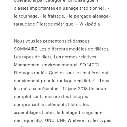
classes importantes en usinage traditionnel : -
le tournage, - le fraisage, - le perçage-alésage-
taraudage Filetage métrique — Wikipédia
Nous vous les présentons ci-dessous.
SOMMAIRE. Les différents modèles de filières;
Les types de filets; Les normes relatives
Management environnemental ISO 14001.
Filetages roulés. Quelles sont les matières qui
conviennent pour le roulage des filets? – Tous
les métaux présentant 12 janv. 2018 Un cours
complet sur la mesure des filetages
comprenant les éléments filetés, les
assemblages filetés, le filetage triangulaire
métrique ISO, UNC, UNF, Whitworth : les types