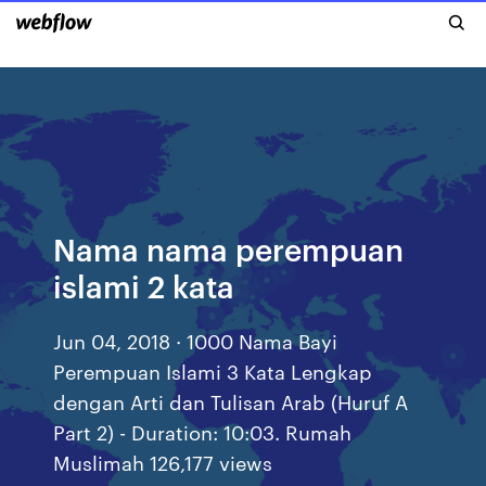
Nama nama perempuan
islami 2 kata
Jun 04, 2018 · 1000 Nama Bayi
Perempuan Islami 3 Kata Lengkap
dengan Arti dan Tulisan Arab (Huruf A
Part 2) - Duration: 10:03. Rumah
Muslimah 126,177 views