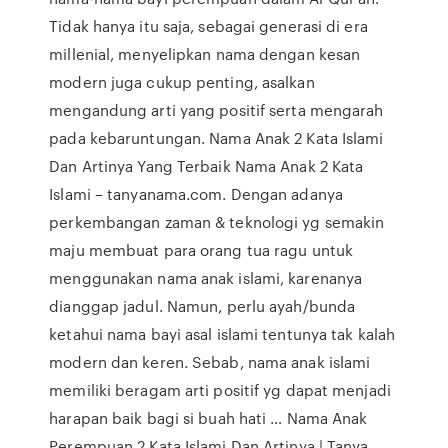
Tidak hanya itu saja, sebagai generasi di era
millenial, menyelipkan nama dengan kesan
modern juga cukup penting, asalkan
mengandung arti yang positif serta mengarah
pada kebaruntungan. Nama Anak 2 Kata Islami
Dan Artinya Yang Terbaik Nama Anak 2 Kata
Islami – tanyanama.com. Dengan adanya
perkembangan zaman & teknologi yg semakin
maju membuat para orang tua ragu untuk
menggunakan nama anak islami, karenanya
dianggap jadul. Namun, perlu ayah/bunda
ketahui nama bayi asal islami tentunya tak kalah
modern dan keren. Sebab, nama anak islami
memiliki beragam arti positif yg dapat menjadi
harapan baik bagi si buah hati … Nama Anak
Perempuan 2 Kata Islami Dan Artinya | Tanya