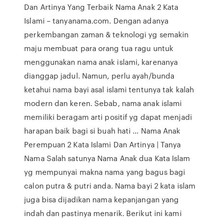
Dan Artinya Yang Terbaik Nama Anak 2 Kata
Islami – tanyanama.com. Dengan adanya
perkembangan zaman & teknologi yg semakin
maju membuat para orang tua ragu untuk
menggunakan nama anak islami, karenanya
dianggap jadul. Namun, perlu ayah/bunda
ketahui nama bayi asal islami tentunya tak kalah
modern dan keren. Sebab, nama anak islami
memiliki beragam arti positif yg dapat menjadi
harapan baik bagi si buah hati … Nama Anak
Perempuan 2 Kata Islami Dan Artinya | Tanya
Nama Salah satunya Nama Anak dua Kata Islam
yg mempunyai makna nama yang bagus bagi
calon putra & putri anda. Nama bayi 2 kata islam
juga bisa dijadikan nama kepanjangan yang
indah dan pastinya menarik. Berikut ini kami