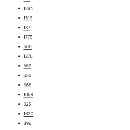
1284
1516
187
1775
590
1276
559
635
668
1658
325
1630
899