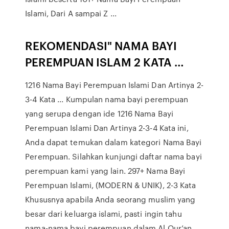
Islami, Dari A sampai Z ...
REKOMENDASI" NAMA BAYI
PEREMPUAN ISLAM 2 KATA …
1216 Nama Bayi Perempuan Islami Dan Artinya 2-
3-4 Kata ... Kumpulan nama bayi perempuan
yang serupa dengan ide 1216 Nama Bayi
Perempuan Islami Dan Artinya 2-3-4 Kata ini,
Anda dapat temukan dalam kategori Nama Bayi
Perempuan. Silahkan kunjungi daftar nama bayi
perempuan kami yang lain. 297+ Nama Bayi
Perempuan Islami, (MODERN & UNIK), 2-3 Kata
Khususnya apabila Anda seorang muslim yang
besar dari keluarga islami, pasti ingin tahu
nama-nama bayi perempuan dalam Al Qur’an.