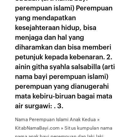
perempuan islami) Perempuan
yang mendapatkan
kesejahteraan hidup, bisa
menjaga dan hal yang
diharamkan dan bisa memberi
petunjuk kepada kebenaran. 2.
ainin githa syahla salsabilla (arti
nama bayi perempuan islami)
perempuan yang dianugerahi
mata kebiru-biruan bagai mata
air surgawi: . 3.
Nama Perempuan Islami Anak Kedua »
KitabNamaBayi.com » Situs kumpulan nama
nama anak bayi perempuan dan laki laki