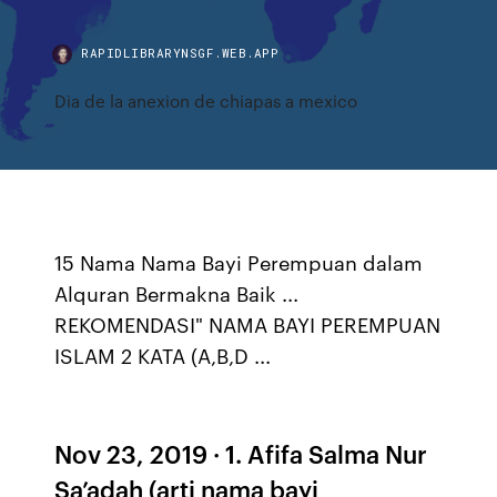
RAPIDLIBRARYNSGF.WEB.APP
Dia de la anexion de chiapas a mexico
15 Nama Nama Bayi Perempuan dalam
Alquran Bermakna Baik ...
REKOMENDASI" NAMA BAYI PEREMPUAN
ISLAM 2 KATA (A,B,D ...
Nov 23, 2019 · 1. Afifa Salma Nur
Sa’adah (arti nama bayi