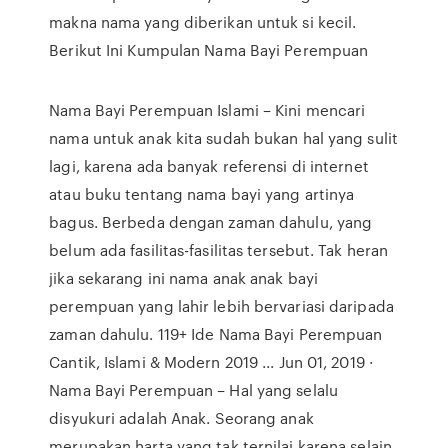
makna nama yang diberikan untuk si kecil.
Berikut Ini Kumpulan Nama Bayi Perempuan
Nama Bayi Perempuan Islami – Kini mencari
nama untuk anak kita sudah bukan hal yang sulit
lagi, karena ada banyak referensi di internet
atau buku tentang nama bayi yang artinya
bagus. Berbeda dengan zaman dahulu, yang
belum ada fasilitas-fasilitas tersebut. Tak heran
jika sekarang ini nama anak anak bayi
perempuan yang lahir lebih bervariasi daripada
zaman dahulu. 119+ Ide Nama Bayi Perempuan
Cantik, Islami & Modern 2019 ... Jun 01, 2019 ·
Nama Bayi Perempuan – Hal yang selalu
disyukuri adalah Anak. Seorang anak
merupakan harta yang tak ternilai karena selain