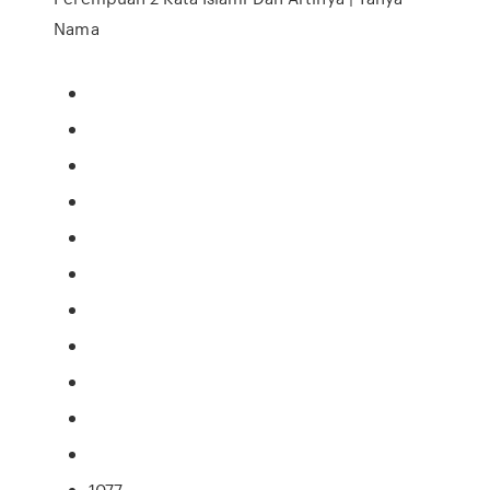
Nama
1077