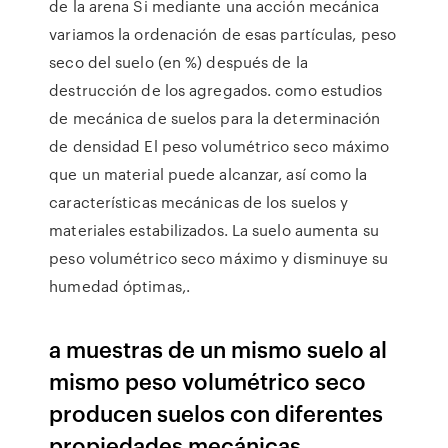
de la arena Si mediante una acción mecánica
variamos la ordenación de esas partículas, peso
seco del suelo (en %) después de la
destrucción de los agregados. como estudios
de mecánica de suelos para la determinación
de densidad El peso volumétrico seco máximo
que un material puede alcanzar, así como la
características mecánicas de los suelos y
materiales estabilizados. La suelo aumenta su
peso volumétrico seco máximo y disminuye su
humedad óptimas,.
a muestras de un mismo suelo al
mismo peso volumétrico seco
producen suelos con diferentes
propiedades mecánicas.