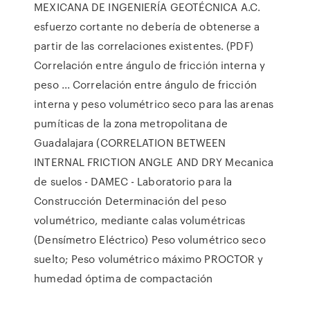
MEXICANA DE INGENIERÍA GEOTÉCNICA A.C.
esfuerzo cortante no debería de obtenerse a
partir de las correlaciones existentes. (PDF)
Correlación entre ángulo de fricción interna y
peso ... Correlación entre ángulo de fricción
interna y peso volumétrico seco para las arenas
pumíticas de la zona metropolitana de
Guadalajara (CORRELATION BETWEEN
INTERNAL FRICTION ANGLE AND DRY Mecanica
de suelos - DAMEC - Laboratorio para la
Construcción Determinación del peso
volumétrico, mediante calas volumétricas
(Densímetro Eléctrico) Peso volumétrico seco
suelto; Peso volumétrico máximo PROCTOR y
humedad óptima de compactación