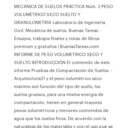
MECÁNICA DE SUELOS PRÁCTICA Núm. 2 PESO
VOLUMÉTRICO SECO SUELTO Y
GRANULOMETRÍA Laboratorio de Ingeniería
Civil. Mecánica de suelos. Buenas Tareas -
Ensayos, trabajos finales y notas de libros
premium y gratuitos | BuenasTareas.com
INFORME DE PESO VOLUMETRICO SECO Y
SUELTO INTRODUCCIÓN El contenido de este
informe Pruebas de Compactación de Suelos. -
Arquitectura21 y el peso volumétrico seco
máximo son función del tipo de suelo; los
suelos gruesos, para una misma energía de
compactación, tienen en general mayores
pesos volumétricos y menores contenidos de
agua que los suelos finos. De acuerdo con la
naturaleza de los materiales y con el uso que se