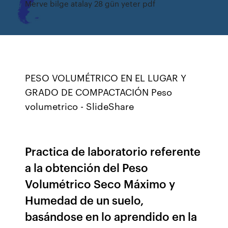
Merve bilge atalay 28 gün yeter pdf
PESO VOLUMÉTRICO EN EL LUGAR Y
GRADO DE COMPACTACIÓN Peso
volumetrico - SlideShare
Practica de laboratorio referente
a la obtención del Peso
Volumétrico Seco Máximo y
Humedad de un suelo,
basándose en lo aprendido en la