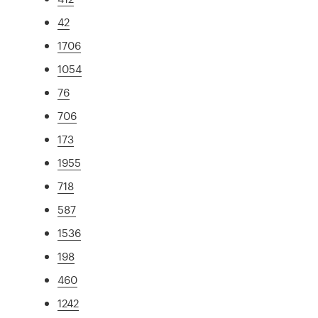
42
1706
1054
76
706
173
1955
718
587
1536
198
460
1242