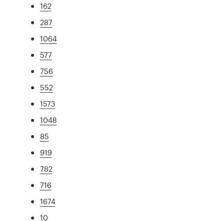
162
287
1064
577
756
552
1573
1048
85
919
782
716
1674
10