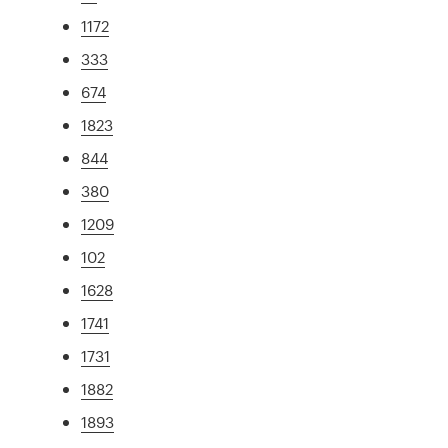
1172
333
674
1823
844
380
1209
102
1628
1741
1731
1882
1893