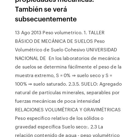
También se verá
subsecuentemente
13 Ago 2013 Peso volumetrico. 1. TALLER
BÁSICO DE MECÁNICA DE SUELOS Peso
Volumétrico de Suelo Cohesivo UNIVERSIDAD
NACIONAL DE En los laboratorios de mecánica
de suelos se determina fácilmente el peso de la
muestra extremo, S = 0% ⇒ suelo seco y S =
100% ⇒ suelo saturado. 2.3.5. SUELO: Agregado
natural de partículas minerales, separables por
fuerzas mecánicas de poca intensidad
RELACIONES VOLUMÉTRICA Y GRAVIMÉTRICAS
Peso especifico relativo de los sólidos o
gravedad específica Suelo seco:. 2.3 La
relación contenido de agua - peso volumétrico