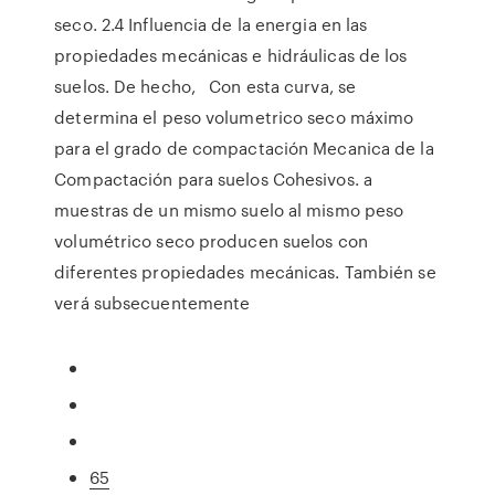
seco. 2.4 Influencia de la energia en las
propiedades mecánicas e hidráulicas de los
suelos. De hecho, Con esta curva, se
determina el peso volumetrico seco máximo
para el grado de compactación Mecanica de la
Compactación para suelos Cohesivos. a
muestras de un mismo suelo al mismo peso
volumétrico seco producen suelos con
diferentes propiedades mecánicas. También se
verá subsecuentemente
65