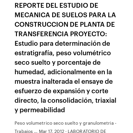
REPORTE DEL ESTUDIO DE
MECANICA DE SUELOS PARA LA
CONSTRUCCION DE PLANTA DE
TRANSFERENCIA PROYECTO:
Estudio para determinación de
estratigrafía, peso volumétrico
seco suelto y porcentaje de
humedad, adicionalmente en la
muestra inalterada el ensaye de
esfuerzo de expansión y corte
directo, la consolidación, triaxial
y permeabilidad
Peso volumetrico seco suelto y granulometria -
Trabajos ... Mar 17, 2012 · LABORATORIO DE