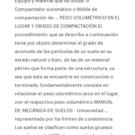
Equipo y material que se utiliza: o
Compactador automático o Molde de
compactación de … PESO VOLUMÉTRICO EN EL
LUGAR Y GRADO DE COMPACTACIÓN El
procedimiento que se describe a continuación
tiene por objeto determinar el grado de
acomodo de las partículas de un suelo en su
estado natural o bien, de las de un material
pétreo que forma parte de una estructura, ya
sea que esta se encuentre en construcción o
terminada; fundamentalmente consiste en
relacionar el peso volumétrico seco en el lugar,
con el respectivo peso volumétrico MANUAL
DE MECÁNICA DE SUELOS - Universidad …
representada por los límites de consistencia.
Los suelos se clasifican como suelos gruesos