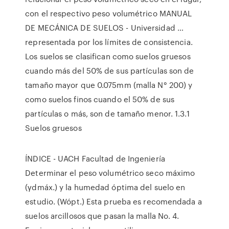
con el respectivo peso volumétrico MANUAL
DE MECÁNICA DE SUELOS - Universidad …
representada por los límites de consistencia.
Los suelos se clasifican como suelos gruesos
cuando más del 50% de sus partículas son de
tamaño mayor que 0.075mm (malla N° 200) y
como suelos finos cuando el 50% de sus
partículas o más, son de tamaño menor. 1.3.1
Suelos gruesos
ÍNDICE - UACH Facultad de Ingeniería
Determinar el peso volumétrico seco máximo
(γdmáx.) y la humedad óptima del suelo en
estudio. (Wópt.) Esta prueba es recomendada a
suelos arcillosos que pasan la malla No. 4.