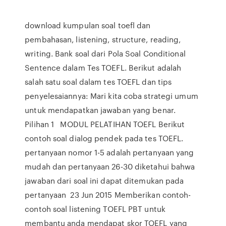
download kumpulan soal toefl dan
pembahasan, listening, structure, reading,
writing. Bank soal dari Pola Soal Conditional
Sentence dalam Tes TOEFL. Berikut adalah
salah satu soal dalam tes TOEFL dan tips
penyelesaiannya: Mari kita coba strategi umum
untuk mendapatkan jawaban yang benar.
Pilihan 1 MODUL PELATIHAN TOEFL Berikut
contoh soal dialog pendek pada tes TOEFL.
pertanyaan nomor 1-5 adalah pertanyaan yang
mudah dan pertanyaan 26-30 diketahui bahwa
jawaban dari soal ini dapat ditemukan pada
pertanyaan 23 Jun 2015 Memberikan contoh-
contoh soal listening TOEFL PBT untuk
membantu anda mendapat skor TOEFL yang