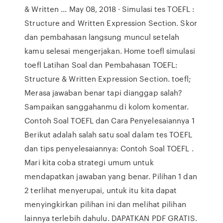
& Written ... May 08, 2018 · Simulasi tes TOEFL :
Structure and Written Expression Section. Skor
dan pembahasan langsung muncul setelah
kamu selesai mengerjakan. Home toefl simulasi
toefl Latihan Soal dan Pembahasan TOEFL:
Structure & Written Expression Section. toefl;
Merasa jawaban benar tapi dianggap salah?
Sampaikan sanggahanmu di kolom komentar.
Contoh Soal TOEFL dan Cara Penyelesaiannya 1
Berikut adalah salah satu soal dalam tes TOEFL
dan tips penyelesaiannya: Contoh Soal TOEFL .
Mari kita coba strategi umum untuk
mendapatkan jawaban yang benar. Pilihan 1 dan
2 terlihat menyerupai, untuk itu kita dapat
menyingkirkan pilihan ini dan melihat pilihan
lainnya terlebih dahulu. DAPATKAN PDF GRATIS.