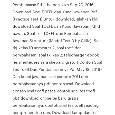
Pembahasan Pdf - helperextra Sep 20, 2016 ·
Download Soal TOEFL dan Kunci Jawaban Pdf
(Practice Test 1) Untuk download, silahkan klik
download Soal TOEFL dan Kunci Jawaban Pdf di
bawah. Soal Tes TOEFL dan Pembahasan
Jawaban Structure (Model Test 3 by Cliffs). Soal
tkj kelas 10 semester 2, soal toefl dan
pembahasan, soal tkj kas 2, telecharger ebook
les menteuses sara shepard gratuit Contoh Soal
Tes Toefl Dan Pembahasannya Pdf May 18, 2019 ·
Dan kunci jawaban soal snmptn 2011 dan
pembahasannya pdf contoh soal. Download
contoh soal toefl pasca contoh soal tes toefl
pbt download online terbaru gratis
pembahasannya. contoh soal tes toefl reading
comprehension dan. Download kumpulan soal