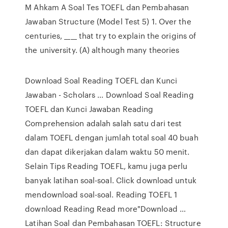
M Ahkam A Soal Tes TOEFL dan Pembahasan
Jawaban Structure (Model Test 5) 1. Over the
centuries, ____ that try to explain the origins of
the university. (A) although many theories
Download Soal Reading TOEFL dan Kunci
Jawaban - Scholars ... Download Soal Reading
TOEFL dan Kunci Jawaban Reading
Comprehension adalah salah satu dari test
dalam TOEFL dengan jumlah total soal 40 buah
dan dapat dikerjakan dalam waktu 50 menit.
Selain Tips Reading TOEFL, kamu juga perlu
banyak latihan soal-soal. Click download untuk
mendownload soal-soal. Reading TOEFL 1
download Reading Read more"Download …
Latihan Soal dan Pembahasan TOEFL: Structure