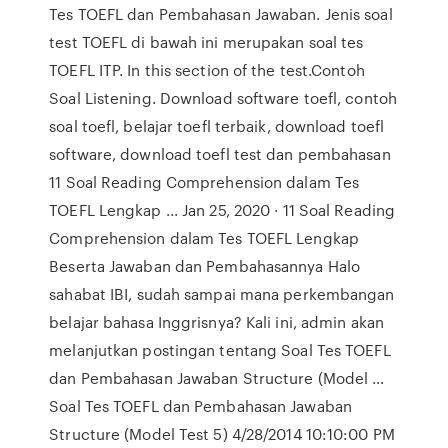
Tes TOEFL dan Pembahasan Jawaban. Jenis soal
test TOEFL di bawah ini merupakan soal tes
TOEFL ITP. In this section of the test.Contoh
Soal Listening. Download software toefl, contoh
soal toefl, belajar toefl terbaik, download toefl
software, download toefl test dan pembahasan
11 Soal Reading Comprehension dalam Tes
TOEFL Lengkap ... Jan 25, 2020 · 11 Soal Reading
Comprehension dalam Tes TOEFL Lengkap
Beserta Jawaban dan Pembahasannya Halo
sahabat IBI, sudah sampai mana perkembangan
belajar bahasa Inggrisnya? Kali ini, admin akan
melanjutkan postingan tentang Soal Tes TOEFL
dan Pembahasan Jawaban Structure (Model …
Soal Tes TOEFL dan Pembahasan Jawaban
Structure (Model Test 5) 4/28/2014 10:10:00 PM