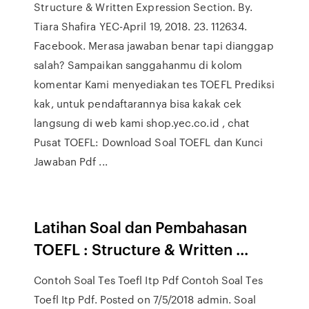
Structure & Written Expression Section. By.
Tiara Shafira YEC-April 19, 2018. 23. 112634.
Facebook. Merasa jawaban benar tapi dianggap
salah? Sampaikan sanggahanmu di kolom
komentar Kami menyediakan tes TOEFL Prediksi
kak, untuk pendaftarannya bisa kakak cek
langsung di web kami shop.yec.co.id , chat
Pusat TOEFL: Download Soal TOEFL dan Kunci
Jawaban Pdf ...
Latihan Soal dan Pembahasan
TOEFL : Structure & Written ...
Contoh Soal Tes Toefl Itp Pdf Contoh Soal Tes
Toefl Itp Pdf. Posted on 7/5/2018 admin. Soal