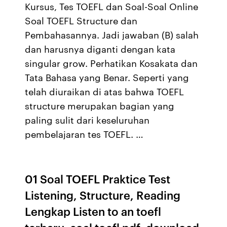
Kursus, Tes TOEFL dan Soal-Soal Online
Soal TOEFL Structure dan
Pembahasannya. Jadi jawaban (B) salah
dan harusnya diganti dengan kata
singular grow. Perhatikan Kosakata dan
Tata Bahasa yang Benar. Seperti yang
telah diuraikan di atas bahwa TOEFL
structure merupakan bagian yang
paling sulit dari keseluruhan
pembelajaran tes TOEFL. …
01 Soal TOEFL Praktice Test
Listening, Structure, Reading
Lengkap Listen to an toefl