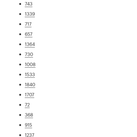
743
1339
717
657
1364
730
1008
1533
1840
1707
72
368
915
1237