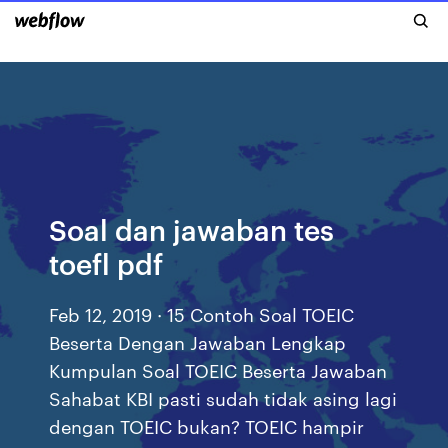
Soal dan jawaban tes
toefl pdf
Feb 12, 2019 · 15 Contoh Soal TOEIC
Beserta Dengan Jawaban Lengkap
Kumpulan Soal TOEIC Beserta Jawaban
Sahabat KBI pasti sudah tidak asing lagi
dengan TOEIC bukan? TOEIC hampir