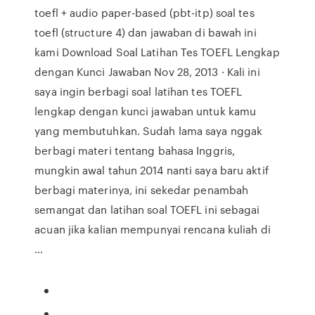
toefl + audio paper-based (pbt-itp) soal tes
toefl (structure 4) dan jawaban di bawah ini
kami Download Soal Latihan Tes TOEFL Lengkap
dengan Kunci Jawaban Nov 28, 2013 · Kali ini
saya ingin berbagi soal latihan tes TOEFL
lengkap dengan kunci jawaban untuk kamu
yang membutuhkan. Sudah lama saya nggak
berbagi materi tentang bahasa Inggris,
mungkin awal tahun 2014 nanti saya baru aktif
berbagi materinya, ini sekedar penambah
semangat dan latihan soal TOEFL ini sebagai
acuan jika kalian mempunyai rencana kuliah di
…