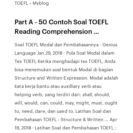
TOEFL ~ Myblog
Part A - 50 Contoh Soal TOEFL
Reading Comprehension ...
Soal TOEFL Modal dan Pembahasannya - Genius
Language Jan 29, 2018 · Pola Soal Modal dalam
Tes TOEFL Ketika menghadapi tes TOEFL, Anda
bisa menemukan soal bentuk Modal di bagian
Structure and Written Expression. Modal adalah
kata kerja bantu atau auxilliary verb atau
helping verb, yang terdiri dari: shall, should,
will, would, can, could, may, might, must, ought
to, need, dare, dan used to. Latihan Soal dan
Pembahasan TOEFL : Structure & Written ... Apr
19, 2018 · Latihan Soal dan Pembahasan TOEFL :