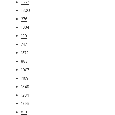
1667
1600
376
1664
120
747
1572
883
1007
1169
1549
1294
1795
819