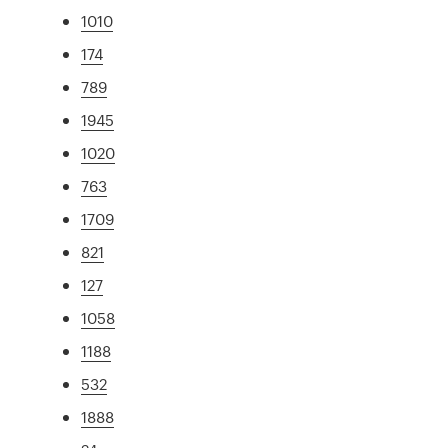
1010
174
789
1945
1020
763
1709
821
127
1058
1188
532
1888