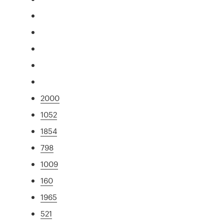
2000
1052
1854
798
1009
160
1965
521