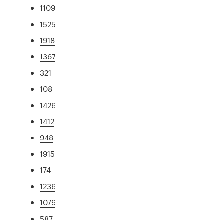
1109
1525
1918
1367
321
108
1426
1412
948
1915
174
1236
1079
587