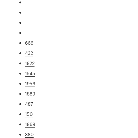
666
432
1822
1545
1956
1889
487
150
1869
380