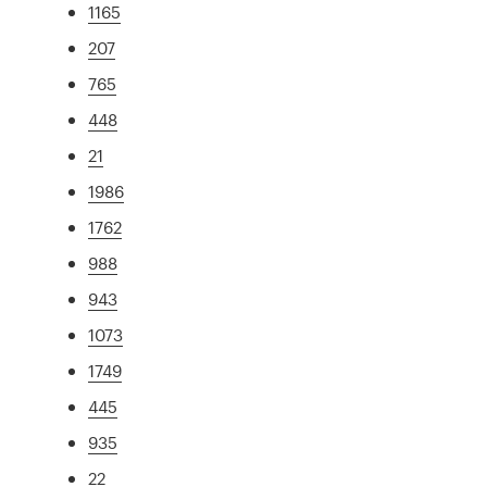
1165
207
765
448
21
1986
1762
988
943
1073
1749
445
935
22