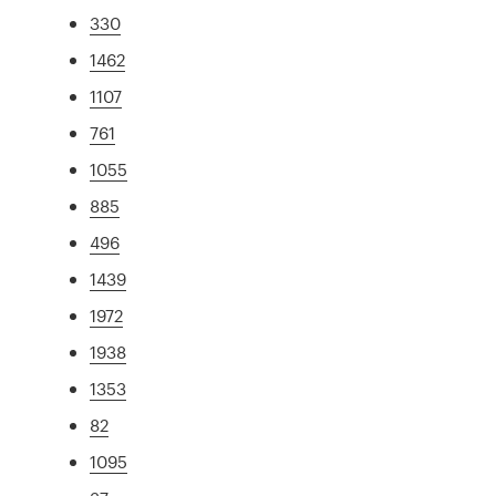
330
1462
1107
761
1055
885
496
1439
1972
1938
1353
82
1095