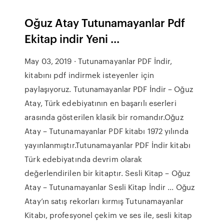
Oğuz Atay Tutunamayanlar Pdf
Ekitap indir Yeni ...
May 03, 2019 · Tutunamayanlar PDF İndir,
kitabını pdf indirmek isteyenler için
paylaşıyoruz. Tutunamayanlar PDF İndir – Oğuz
Atay, Türk edebiyatının en başarılı eserleri
arasında gösterilen klasik bir romandır.Oğuz
Atay – Tutunamayanlar PDF kitabı 1972 yılında
yayınlanmıştır.Tutunamayanlar PDF İndir kitabı
Türk edebiyatında devrim olarak
değerlendirilen bir kitaptır. Sesli Kitap – Oğuz
Atay – Tutunamayanlar Sesli Kitap İndir ... Oğuz
Atay’ın satış rekorları kırmış Tutunamayanlar
Kitabı, profesyonel çekim ve ses ile, sesli kitap