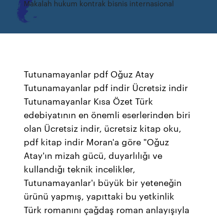
Makalah hukum kontrak bisnis internasional
Tutunamayanlar pdf Oğuz Atay
Tutunamayanlar pdf indir Ücretsiz indir
Tutunamayanlar Kısa Özet Türk
edebiyatının en önemli eserlerinden biri
olan Ücretsiz indir, ücretsiz kitap oku,
pdf kitap indir Moran'a göre "Oğuz
Atay'ın mizah gücü, duyarlılığı ve
kullandığı teknik incelikler,
Tutunamayanlar'ı büyük bir yeteneğin
ürünü yapmış, yapıttaki bu yetkinlik
Türk romanını çağdaş roman anlayışıyla