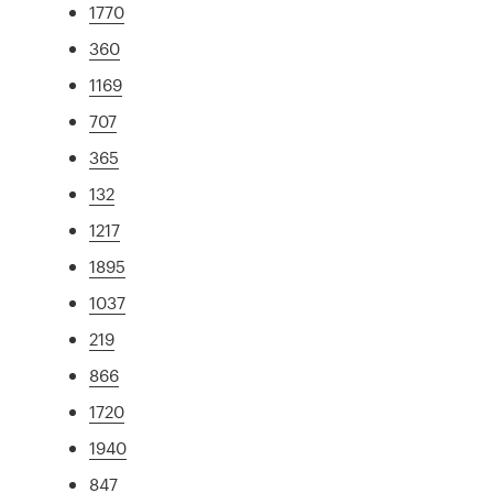
1770
360
1169
707
365
132
1217
1895
1037
219
866
1720
1940
847