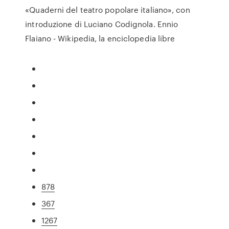
«Quaderni del teatro popolare italiano», con
introduzione di Luciano Codignola. Ennio
Flaiano - Wikipedia, la enciclopedia libre
878
367
1267