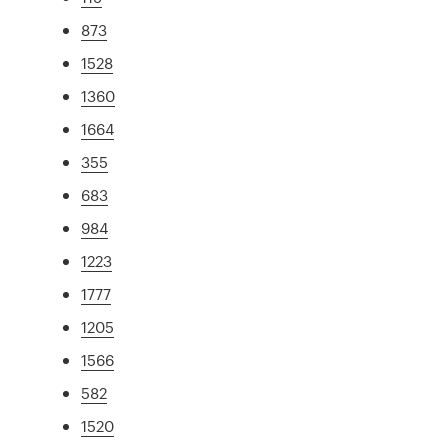
873
1528
1360
1664
355
683
984
1223
1777
1205
1566
582
1520