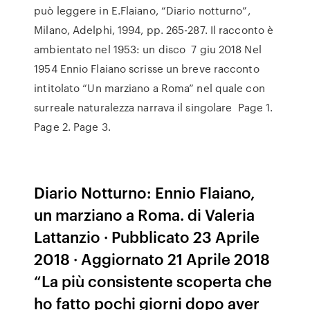
può leggere in E.Flaiano, “Diario notturno”,
Milano, Adelphi, 1994, pp. 265-287. Il racconto è
ambientato nel 1953: un disco 7 giu 2018 Nel
1954 Ennio Flaiano scrisse un breve racconto
intitolato “Un marziano a Roma” nel quale con
surreale naturalezza narrava il singolare Page 1.
Page 2. Page 3.
Diario Notturno: Ennio Flaiano,
un marziano a Roma. di Valeria
Lattanzio · Pubblicato 23 Aprile
2018 · Aggiornato 21 Aprile 2018
“La più consistente scoperta che
ho fatto pochi giorni dopo aver