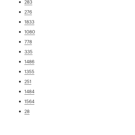
283
276
1833
1080
778
335
1486
1355
251
1484
1564
28