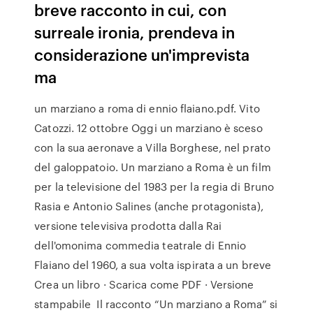
breve racconto in cui, con
surreale ironia, prendeva in
considerazione un'imprevista
ma
un marziano a roma di ennio flaiano.pdf. Vito
Catozzi. 12 ottobre Oggi un marziano è sceso
con la sua aeronave a Villa Borghese, nel prato
del galoppatoio. Un marziano a Roma è un film
per la televisione del 1983 per la regia di Bruno
Rasia e Antonio Salines (anche protagonista),
versione televisiva prodotta dalla Rai
dell'omonima commedia teatrale di Ennio
Flaiano del 1960, a sua volta ispirata a un breve
Crea un libro · Scarica come PDF · Versione
stampabile Il racconto “Un marziano a Roma” si