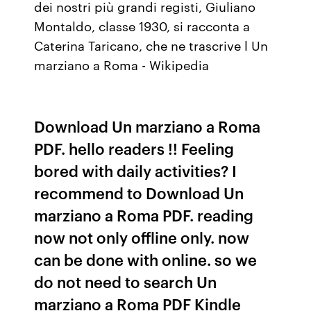
dei nostri più grandi registi, Giuliano
Montaldo, classe 1930, si racconta a
Caterina Taricano, che ne trascrive l Un
marziano a Roma - Wikipedia
Download Un marziano a Roma
PDF. hello readers !! Feeling
bored with daily activities? I
recommend to Download Un
marziano a Roma PDF. reading
now not only offline only. now
can be done with online. so we
do not need to search Un
marziano a Roma PDF Kindle