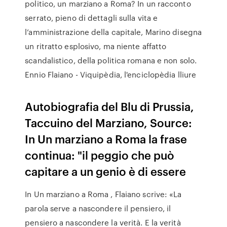
politico, un marziano a Roma? In un racconto
serrato, pieno di dettagli sulla vita e
l’amministrazione della capitale, Marino disegna
un ritratto esplosivo, ma niente affatto
scandalistico, della politica romana e non solo.
Ennio Flaiano - Viquipèdia, l'enciclopèdia lliure
Autobiografia del Blu di Prussia,
Taccuino del Marziano, Source:
In Un marziano a Roma la frase
continua: "il peggio che può
capitare a un genio è di essere
In Un marziano a Roma , Flaiano scrive: «La
parola serve a nascondere il pensiero, il
pensiero a nascondere la verità. E la verità