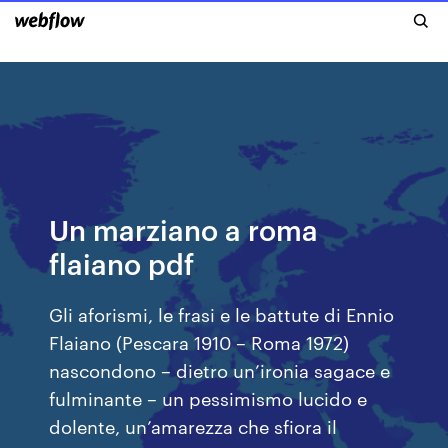
Un marziano a roma
flaiano pdf
Gli aforismi, le frasi e le battute di Ennio
Flaiano (Pescara 1910 – Roma 1972)
nascondono – dietro un’ironia sagace e
fulminante – un pessimismo lucido e
dolente, un’amarezza che sfiora il