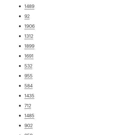
1489
92
1906
1312
1899
1691
532
955
584
1435
712
1485
902