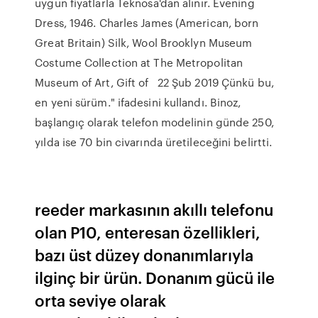
uygun fiyatlarla Teknosa'dan alınır. Evening
Dress, 1946. Charles James (American, born
Great Britain) Silk, Wool Brooklyn Museum
Costume Collection at The Metropolitan
Museum of Art, Gift of 22 Şub 2019 Çünkü bu,
en yeni sürüm." ifadesini kullandı. Binoz,
başlangıç olarak telefon modelinin günde 250,
yılda ise 70 bin civarında üretileceğini belirtti.
reeder markasının akıllı telefonu
olan P10, enteresan özellikleri,
bazı üst düzey donanımlarıyla
ilginç bir ürün. Donanım gücü ile
orta seviye olarak