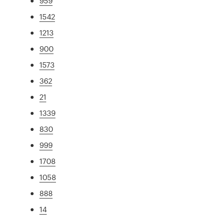
959
1542
1213
900
1573
362
21
1339
830
999
1708
1058
888
14