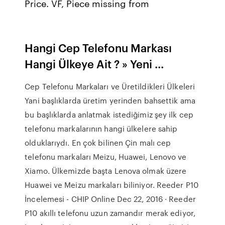
Price. VF, Piece missing from
Hangi Cep Telefonu Markası
Hangi Ülkeye Ait ? » Yeni ...
Cep Telefonu Markaları ve Üretildikleri Ülkeleri
Yani başlıklarda üretim yerinden bahsettik ama
bu başlıklarda anlatmak istediğimiz şey ilk cep
telefonu markalarının hangi ülkelere sahip
olduklarıydı. En çok bilinen Çin malı cep
telefonu markaları Meizu, Huawei, Lenovo ve
Xiamo. Ülkemizde başta Lenova olmak üzere
Huawei ve Meizu markaları biliniyor. Reeder P10
İncelemesi - CHIP Online Dec 22, 2016 · Reeder
P10 akıllı telefonu uzun zamandır merak ediyor,