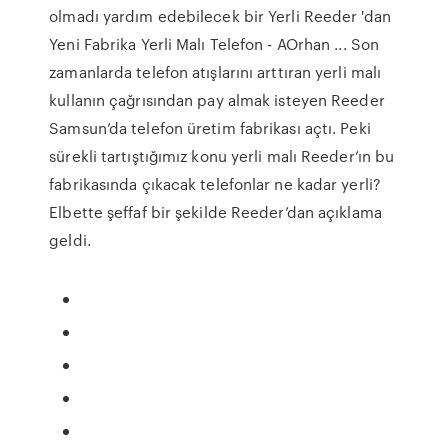
olmadı yardım edebilecek bir Yerli Reeder 'dan
Yeni Fabrika Yerli Malı Telefon - AOrhan ... Son
zamanlarda telefon atışlarını arttıran yerli malı
kullanın çağrısından pay almak isteyen Reeder
Samsun’da telefon üretim fabrikası açtı. Peki
sürekli tartıştığımız konu yerli malı Reeder’ın bu
fabrikasında çıkacak telefonlar ne kadar yerli?
Elbette şeffaf bir şekilde Reeder’dan açıklama
geldi.