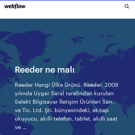
Reeder ne malı
Reeder Hangi Ülke Ürünü. Reeder, 2009
yılında Uygar Saral tarafından kurulan
Selekt Bilgisayar İletişim Ürünleri San.
ve Tic. Ltd. Şti. bünyesindeki, ekitap
okuyucu, akıllı telefon, tablet, akıllı saat
ve …