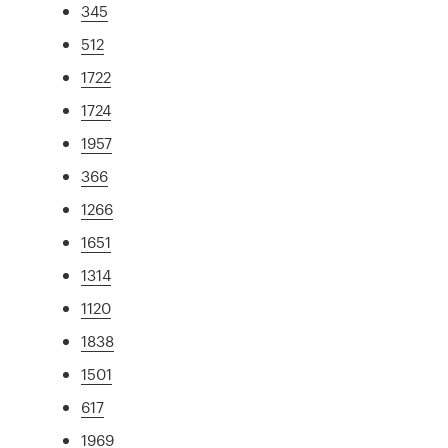
345
512
1722
1724
1957
366
1266
1651
1314
1120
1838
1501
617
1969