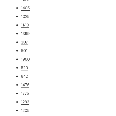
1405
1025
1149
1399
307
501
1960
520
842
1476
1775
1283
1205