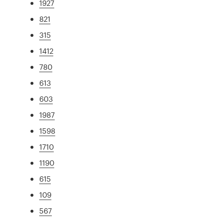
1927
821
315
1412
780
613
603
1987
1598
1710
1190
615
109
567