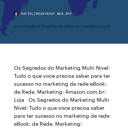
RAPIDLIBRARYNSGF.WEB.APP
Introdução à filosofia da ciência rosenberg pdf
Os Segredos do Marketing Multi Nivel:
Tudo o que voce precisa saber para ter
sucesso no marketing de rede eBook:
de Rede, Marketing: Amazon.com.br:
Loja Os Segredos do Marketing Multi
Nivel: Tudo o que voce precisa saber
para ter sucesso no marketing de rede
eBook: de Rede, Marketing: