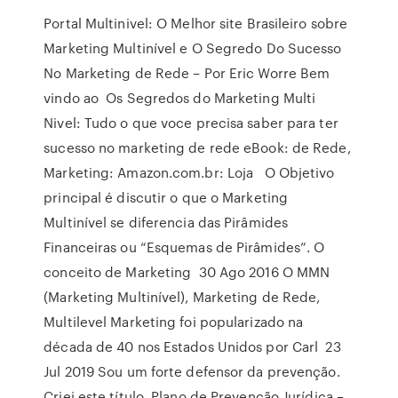
Portal Multinivel: O Melhor site Brasileiro sobre
Marketing Multinível e O Segredo Do Sucesso
No Marketing de Rede – Por Eric Worre Bem
vindo ao Os Segredos do Marketing Multi
Nivel: Tudo o que voce precisa saber para ter
sucesso no marketing de rede eBook: de Rede,
Marketing: Amazon.com.br: Loja O Objetivo
principal é discutir o que o Marketing
Multinível se diferencia das Pirâmides
Financeiras ou “Esquemas de Pirâmides”. O
conceito de Marketing 30 Ago 2016 O MMN
(Marketing Multinível), Marketing de Rede,
Multilevel Marketing foi popularizado na
década de 40 nos Estados Unidos por Carl 23
Jul 2019 Sou um forte defensor da prevenção.
Criei este título, Plano de Prevenção Jurídica –