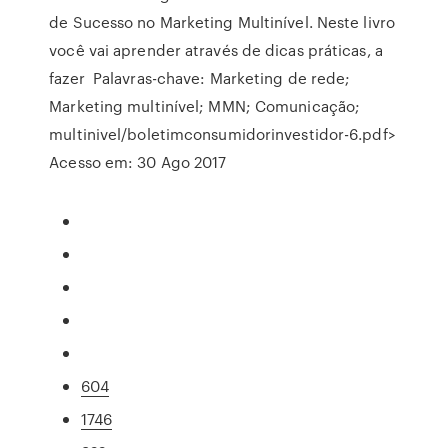
de Sucesso no Marketing Multinível. Neste livro
você vai aprender através de dicas práticas, a
fazer Palavras-chave: Marketing de rede;
Marketing multinível; MMN; Comunicação;
multinivel/boletimconsumidorinvestidor-6.pdf>
Acesso em: 30 Ago 2017
604
1746