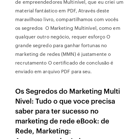
de empreendedores Multinível, que eu criei um
material fantástico em PDF, Através deste
maravilhoso livro, compartilhamos com vocês
os segredos O Marketing Multinível, como em
qualquer outro negócio, requer esforço O
grande segredo para ganhar fortunas no
marketing de redes (MMN) é justamente o
recrutamento O certificado de conclusão é
enviado em arquivo PDF para seu.
Os Segredos do Marketing Multi
Nivel: Tudo o que voce precisa
saber para ter sucesso no
marketing de rede eBook: de
Rede, Marketing: