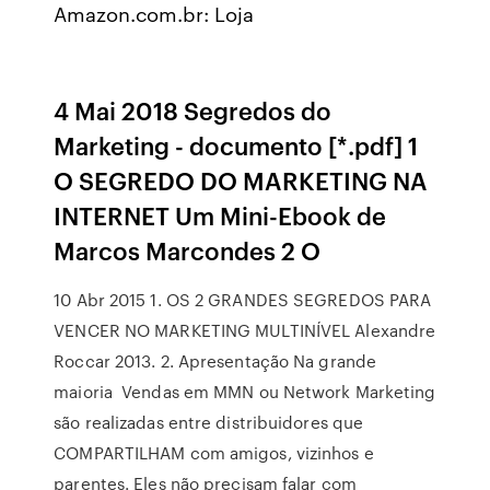
Amazon.com.br: Loja
4 Mai 2018 Segredos do
Marketing - documento [*.pdf] 1
O SEGREDO DO MARKETING NA
INTERNET Um Mini-Ebook de
Marcos Marcondes 2 O
10 Abr 2015 1. OS 2 GRANDES SEGREDOS PARA
VENCER NO MARKETING MULTINÍVEL Alexandre
Roccar 2013. 2. Apresentação Na grande
maioria Vendas em MMN ou Network Marketing
são realizadas entre distribuidores que
COMPARTILHAM com amigos, vizinhos e
parentes. Eles não precisam falar com