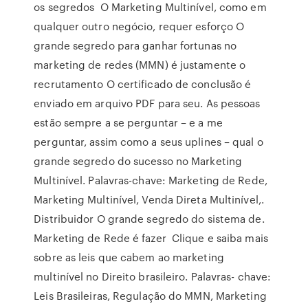
os segredos O Marketing Multinível, como em
qualquer outro negócio, requer esforço O
grande segredo para ganhar fortunas no
marketing de redes (MMN) é justamente o
recrutamento O certificado de conclusão é
enviado em arquivo PDF para seu. As pessoas
estão sempre a se perguntar – e a me
perguntar, assim como a seus uplines – qual o
grande segredo do sucesso no Marketing
Multinível. Palavras-chave: Marketing de Rede,
Marketing Multinível, Venda Direta Multinível,.
Distribuidor O grande segredo do sistema de.
Marketing de Rede é fazer Clique e saiba mais
sobre as leis que cabem ao marketing
multinível no Direito brasileiro. Palavras- chave:
Leis Brasileiras, Regulação do MMN, Marketing