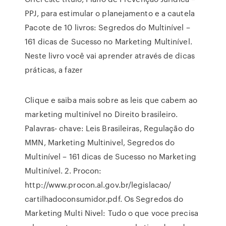
PPJ, para estimular o planejamento e a cautela
Pacote de 10 livros: Segredos do Multinível –
161 dicas de Sucesso no Marketing Multinível.
Neste livro você vai aprender através de dicas
práticas, a fazer
Clique e saiba mais sobre as leis que cabem ao
marketing multinível no Direito brasileiro.
Palavras- chave: Leis Brasileiras, Regulação do
MMN, Marketing Multinivel, Segredos do
Multinível – 161 dicas de Sucesso no Marketing
Multinível. 2. Procon:
http://www.procon.al.gov.br/legislacao/
cartilhadoconsumidor.pdf. Os Segredos do
Marketing Multi Nivel: Tudo o que voce precisa