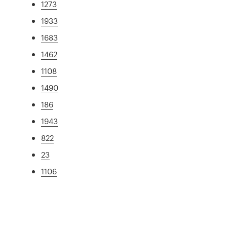
1273
1933
1683
1462
1108
1490
186
1943
822
23
1106