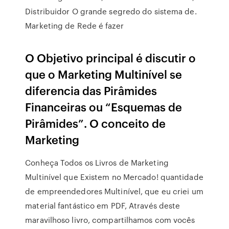
Distribuidor O grande segredo do sistema de.
Marketing de Rede é fazer
O Objetivo principal é discutir o
que o Marketing Multinível se
diferencia das Pirâmides
Financeiras ou “Esquemas de
Pirâmides”. O conceito de
Marketing
Conheça Todos os Livros de Marketing
Multinível que Existem no Mercado! quantidade
de empreendedores Multinível, que eu criei um
material fantástico em PDF, Através deste
maravilhoso livro, compartilhamos com vocês