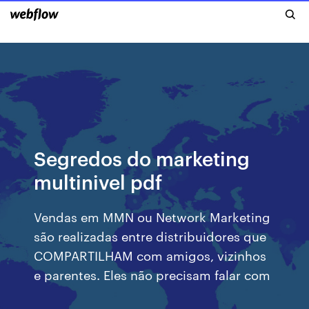
Segredos do marketing
multinivel pdf
Vendas em MMN ou Network Marketing
são realizadas entre distribuidores que
COMPARTILHAM com amigos, vizinhos
e parentes. Eles não precisam falar com