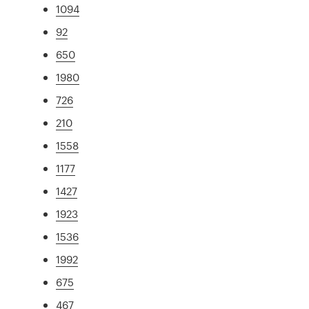
1094
92
650
1980
726
210
1558
1177
1427
1923
1536
1992
675
467