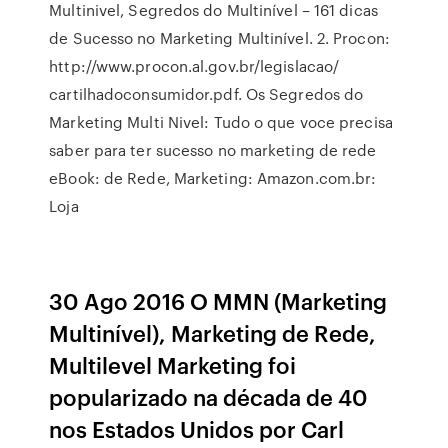
Multinivel, Segredos do Multinível – 161 dicas
de Sucesso no Marketing Multinível. 2. Procon:
http://www.procon.al.gov.br/legislacao/
cartilhadoconsumidor.pdf. Os Segredos do
Marketing Multi Nivel: Tudo o que voce precisa
saber para ter sucesso no marketing de rede
eBook: de Rede, Marketing: Amazon.com.br:
Loja
30 Ago 2016 O MMN (Marketing
Multinível), Marketing de Rede,
Multilevel Marketing foi
popularizado na década de 40
nos Estados Unidos por Carl