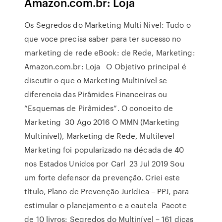
Amazon.com.br: Loja
Os Segredos do Marketing Multi Nivel: Tudo o
que voce precisa saber para ter sucesso no
marketing de rede eBook: de Rede, Marketing:
Amazon.com.br: Loja O Objetivo principal é
discutir o que o Marketing Multinível se
diferencia das Pirâmides Financeiras ou
“Esquemas de Pirâmides”. O conceito de
Marketing 30 Ago 2016 O MMN (Marketing
Multinível), Marketing de Rede, Multilevel
Marketing foi popularizado na década de 40
nos Estados Unidos por Carl 23 Jul 2019 Sou
um forte defensor da prevenção. Criei este
título, Plano de Prevenção Jurídica – PPJ, para
estimular o planejamento e a cautela Pacote
de 10 livros: Segredos do Multinível – 161 dicas