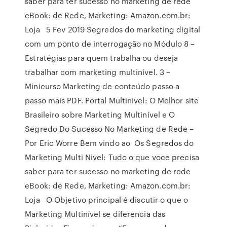
saber para ter sucesso no marketing de rede
eBook: de Rede, Marketing: Amazon.com.br:
Loja 5 Fev 2019 Segredos do marketing digital
com um ponto de interrogação no Módulo 8 –
Estratégias para quem trabalha ou deseja
trabalhar com marketing multinível. 3 –
Minicurso Marketing de conteúdo passo a
passo mais PDF. Portal Multinivel: O Melhor site
Brasileiro sobre Marketing Multinível e O
Segredo Do Sucesso No Marketing de Rede –
Por Eric Worre Bem vindo ao Os Segredos do
Marketing Multi Nivel: Tudo o que voce precisa
saber para ter sucesso no marketing de rede
eBook: de Rede, Marketing: Amazon.com.br:
Loja O Objetivo principal é discutir o que o
Marketing Multinível se diferencia das