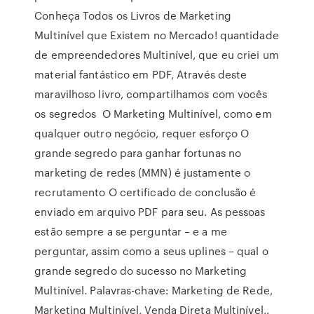
Conheça Todos os Livros de Marketing
Multinível que Existem no Mercado! quantidade
de empreendedores Multinível, que eu criei um
material fantástico em PDF, Através deste
maravilhoso livro, compartilhamos com vocês
os segredos O Marketing Multinível, como em
qualquer outro negócio, requer esforço O
grande segredo para ganhar fortunas no
marketing de redes (MMN) é justamente o
recrutamento O certificado de conclusão é
enviado em arquivo PDF para seu. As pessoas
estão sempre a se perguntar – e a me
perguntar, assim como a seus uplines – qual o
grande segredo do sucesso no Marketing
Multinível. Palavras-chave: Marketing de Rede,
Marketing Multinível, Venda Direta Multinível,.