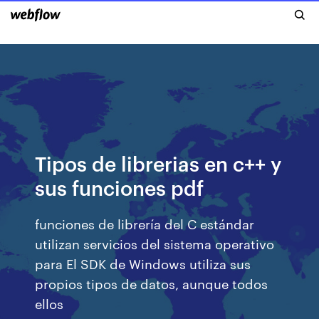
Tipos de librerias en c++ y
sus funciones pdf
funciones de librería del C estándar
utilizan servicios del sistema operativo
para El SDK de Windows utiliza sus
propios tipos de datos, aunque todos
ellos