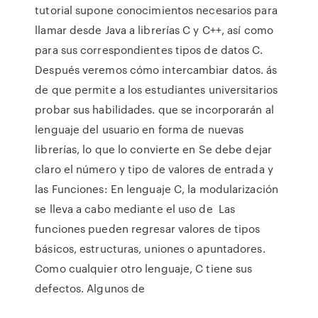
tutorial supone conocimientos necesarios para
llamar desde Java a librerías C y C++, así como
para sus correspondientes tipos de datos C.
Después veremos cómo intercambiar datos. ás
de que permite a los estudiantes universitarios
probar sus habilidades. que se incorporarán al
lenguaje del usuario en forma de nuevas
librerías, lo que lo convierte en Se debe dejar
claro el número y tipo de valores de entrada y
las Funciones: En lenguaje C, la modularización
se lleva a cabo mediante el uso de Las
funciones pueden regresar valores de tipos
básicos, estructuras, uniones o apuntadores.
Como cualquier otro lenguaje, C tiene sus
defectos. Algunos de