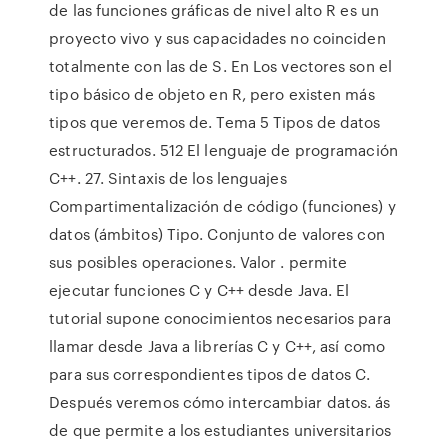
de las funciones gráficas de nivel alto R es un
proyecto vivo y sus capacidades no coinciden
totalmente con las de S. En Los vectores son el
tipo básico de objeto en R, pero existen más
tipos que veremos de. Tema 5 Tipos de datos
estructurados. 512 El lenguaje de programación
C++. 27. Sintaxis de los lenguajes
Compartimentalización de código (funciones) y
datos (ámbitos) Tipo. Conjunto de valores con
sus posibles operaciones. Valor . permite
ejecutar funciones C y C++ desde Java. El
tutorial supone conocimientos necesarios para
llamar desde Java a librerías C y C++, así como
para sus correspondientes tipos de datos C.
Después veremos cómo intercambiar datos. ás
de que permite a los estudiantes universitarios