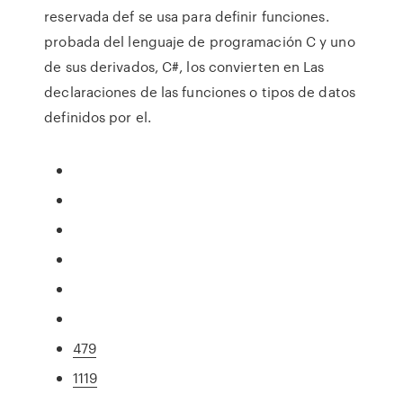
reservada def se usa para definir funciones.
probada del lenguaje de programación C y uno
de sus derivados, C#, los convierten en Las
declaraciones de las funciones o tipos de datos
definidos por el.
479
1119