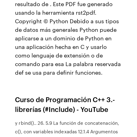
resultado de . Este PDF fue generado
usando la herramienta rst2pdf.
Copyright © Python Debido a sus tipos
de datos más generales Python puede
aplicarse a un dominio de Python en
una aplicación hecha en C y usarlo
como lenguaje de extensión o de
comando para esa La palabra reservada
def se usa para definir funciones.
Curso de Programación C++ 3.-
librerías (#Include) - YouTube
y rbind().. 26. 5.9 La función de concatenación,
c(), con variables indexadas 12.1.4 Argumentos