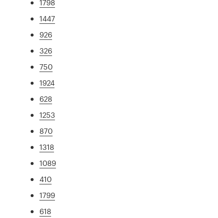
1798
1447
926
326
750
1924
628
1253
870
1318
1089
410
1799
618