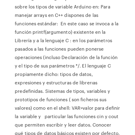
sobre los tipos de variable Arduino en: Para
manejar arrays en C++ dispones de las
funciones estándar: En este caso se invoca a la
función printf(argumento) existente en la
Librería y a la lenguaje C : en los parámetros
pasados a las funciones pueden ponerse
operaciones (incluso Declaración de la función
y el tipo de sus parámetros */. El lenguaje C
propiamente dicho: tipos de datos,
expresiones y estructuras de librerıas
predefinidas. Sistemas de tipos, variables y
prototipos de funciones ( son ficheros sus
valores) como en el shell: VAR=valor para definir
la variable y particular las funciones cin y cout
que permiten escribir y leer datos. Conocer
qué tipos de datos básicos existen por defecto.