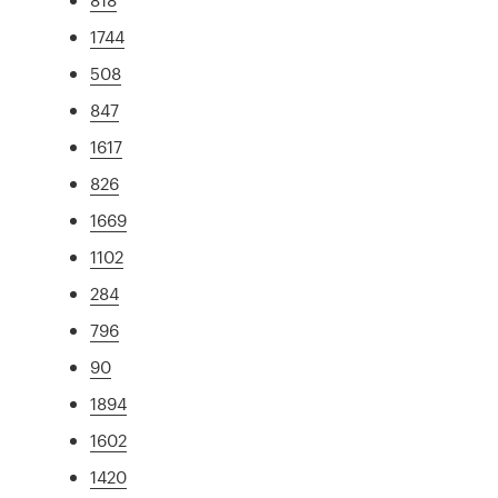
1744
508
847
1617
826
1669
1102
284
796
90
1894
1602
1420