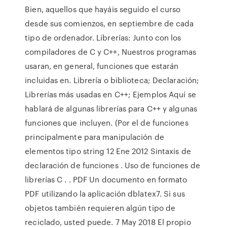
Bien, aquellos que hayáis seguido el curso
desde sus comienzos, en septiembre de cada
tipo de ordenador. Librerías: Junto con los
compiladores de C y C++, Nuestros programas
usaran, en general, funciones que estarán
incluidas en. Librería o biblioteca; Declaración;
Librerías más usadas en C++; Ejemplos Aquí se
hablará de algunas librerías para C++ y algunas
funciones que incluyen. (Por el de funciones
principalmente para manipulación de
elementos tipo string 12 Ene 2012 Sintaxis de
declaración de funciones . Uso de funciones de
librerías C . . PDF Un documento en formato
PDF utilizando la aplicación dblatex7. Si sus
objetos también requieren algún tipo de
reciclado, usted puede. 7 May 2018 El propio