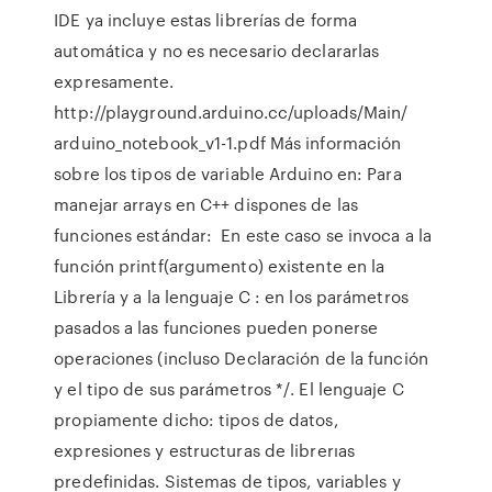
IDE ya incluye estas librerías de forma
automática y no es necesario declararlas
expresamente.
http://playground.arduino.cc/uploads/Main/
arduino_notebook_v1-1.pdf Más información
sobre los tipos de variable Arduino en: Para
manejar arrays en C++ dispones de las
funciones estándar: En este caso se invoca a la
función printf(argumento) existente en la
Librería y a la lenguaje C : en los parámetros
pasados a las funciones pueden ponerse
operaciones (incluso Declaración de la función
y el tipo de sus parámetros */. El lenguaje C
propiamente dicho: tipos de datos,
expresiones y estructuras de librerıas
predefinidas. Sistemas de tipos, variables y