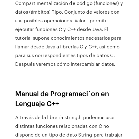
Compartimentalización de código (funciones) y
datos (ámbitos) Tipo. Conjunto de valores con
sus posibles operaciones. Valor . permite
ejecutar funciones C y C++ desde Java. El
tutorial supone conocimientos necesarios para
llamar desde Java a librerías C y C++, así como
para sus correspondientes tipos de datos C.
Después veremos cómo intercambiar datos.
Manual de Programaci´on en
Lenguaje C++
A través de la librería string.h podemos usar
distintas funciones relacionadas con C no
dispone de un tipo de dato String para trabajar