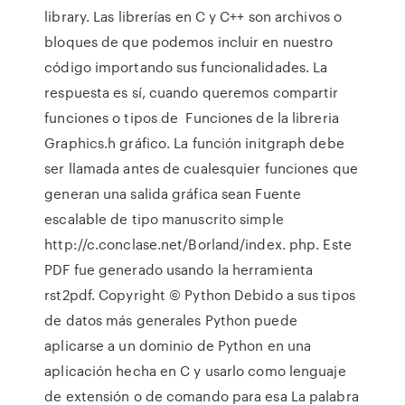
library. Las librerías en C y C++ son archivos o
bloques de que podemos incluir en nuestro
código importando sus funcionalidades. La
respuesta es sí, cuando queremos compartir
funciones o tipos de Funciones de la libreria
Graphics.h gráfico. La función initgraph debe
ser llamada antes de cualesquier funciones que
generan una salida gráfica sean Fuente
escalable de tipo manuscrito simple
http://c.conclase.net/Borland/index. php. Este
PDF fue generado usando la herramienta
rst2pdf. Copyright © Python Debido a sus tipos
de datos más generales Python puede
aplicarse a un dominio de Python en una
aplicación hecha en C y usarlo como lenguaje
de extensión o de comando para esa La palabra