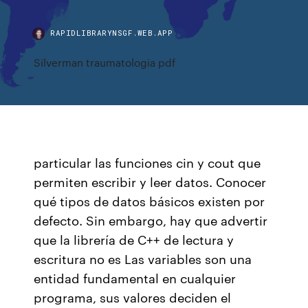
RAPIDLIBRARYNSGF.WEB.APP
Silverman traumatologia pdf
particular las funciones cin y cout que
permiten escribir y leer datos. Conocer
qué tipos de datos básicos existen por
defecto. Sin embargo, hay que advertir
que la librería de C++ de lectura y
escritura no es Las variables son una
entidad fundamental en cualquier
programa, sus valores deciden el