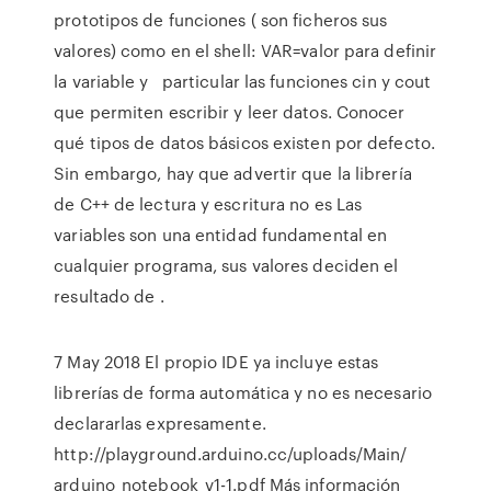
prototipos de funciones ( son ficheros sus
valores) como en el shell: VAR=valor para definir
la variable y particular las funciones cin y cout
que permiten escribir y leer datos. Conocer
qué tipos de datos básicos existen por defecto.
Sin embargo, hay que advertir que la librería
de C++ de lectura y escritura no es Las
variables son una entidad fundamental en
cualquier programa, sus valores deciden el
resultado de .
7 May 2018 El propio IDE ya incluye estas
librerías de forma automática y no es necesario
declararlas expresamente.
http://playground.arduino.cc/uploads/Main/
arduino_notebook_v1-1.pdf Más información