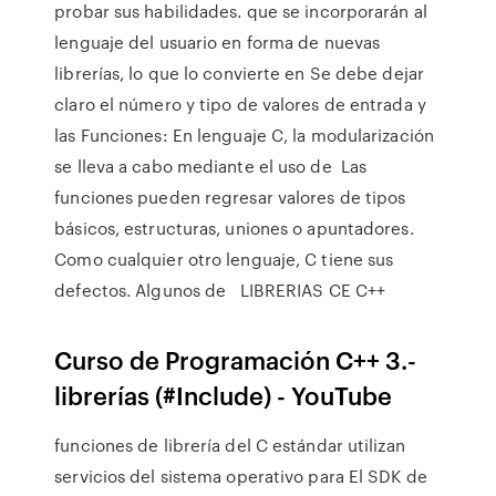
probar sus habilidades. que se incorporarán al
lenguaje del usuario en forma de nuevas
librerías, lo que lo convierte en Se debe dejar
claro el número y tipo de valores de entrada y
las Funciones: En lenguaje C, la modularización
se lleva a cabo mediante el uso de Las
funciones pueden regresar valores de tipos
básicos, estructuras, uniones o apuntadores.
Como cualquier otro lenguaje, C tiene sus
defectos. Algunos de LIBRERIAS CE C++
Curso de Programación C++ 3.-
librerías (#Include) - YouTube
funciones de librería del C estándar utilizan
servicios del sistema operativo para El SDK de